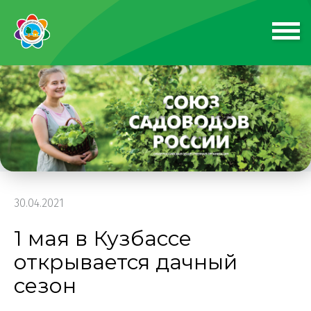
30.04.2021
1 мая в Кузбассе
открывается дачный
сезон