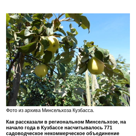
Фото из архива Минсельхоза Кузбасса.
Как рассказали в региональном Минсельхозе, на
начало года в Кузбассе насчитывалось 771
садоводческое некоммерческое объединение