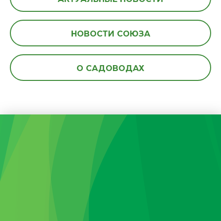
НОВОСТИ СОЮЗА
О САДОВОДАХ