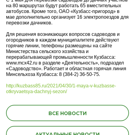
на 80 маршрутах будут работать 65 вместительных
автобусов. Кроме того, ОАО «Кузбасс-пригород» в
мае дополнительно организует 16 электропоездов для
перевозки дачников.
Для решения возникающих вопросов садоводов и
огородников в каждом муниципалитете действуют
горячие линии, телефоны размещены на сайте
Министерства сельского хозяйства и
перерабатывающей промышленности Кузбасса:
www.mcx42.ru в разделе «Деятельность», подраздел
«Садоводство». Работает и областная горячая линия
Минсельхоза Кузбасса: 8 (384-2) 36-50-75.
http://kuzbass85.ru/2021/04/30/1-maya-v-kuzbasse-
otkryvaetsya-dachnyj-sezon/
ВСЕ НОВОСТИ
АКТУАЛЬНЫЕ НОВОСТИ