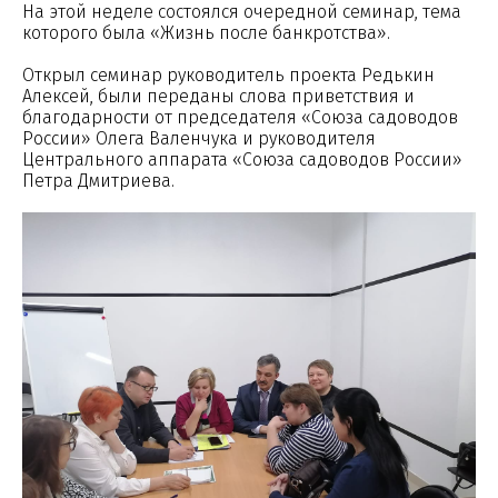
На этой неделе состоялся очередной семинар, тема
которого была «Жизнь после банкротства».
Открыл семинар руководитель проекта Редькин
Алексей, были переданы слова приветствия и
благодарности от председателя «Союза садоводов
России» Олега Валенчука и руководителя
Центрального аппарата «Союза садоводов России»
Петра Дмитриева.