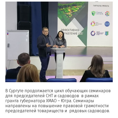
В Сургуте продолжается цикл обучающих семинаров
для председателей СНТ и садоводов в рамках
гранта губернатора ХМАО – Югра. Семинары
направлены на повышение правовой грамотности
председателей товариществ и рядовых садоводов.