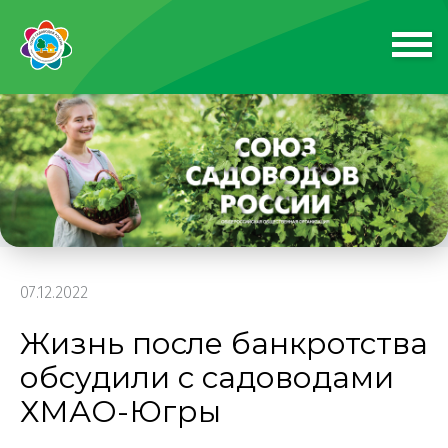
07.12.2022
Жизнь после банкротства
обсудили с садоводами
ХМАО-Югры