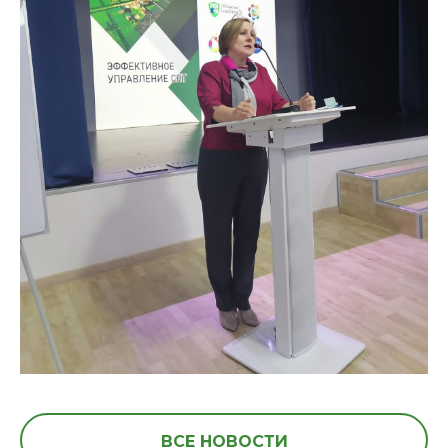
ВСЕ НОВОСТИ