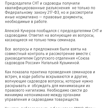
Председатели СНТ и садоводы получили
квалифицированные разъяснения не только по
Федеральному закону 217-ФЗ, но и рассмотрели
иные нормативно — правовые документы,
необходимые в работе.
Алексей Кучеров пообщался с председателями СНТ и
садоводами. Ответил на волнующие их вопросы,
касающиеся не только темы семинара.
Все вопросы и предложения были взяты на
совместный контроль и рассмотрение вместе с
руководителем Сургутского отделения «Союза
садоводов России» Натальей Кузьминой.
Как показала практика проведения семинаров и
встреч, в ходе работы вскрываются и другие,
волнующие садоводов вопросы, которые нужно
раскрывать и обсуждать для минимизации их
правового нигилизма. Необходимо свести до
минимума непонимание между органами
управления и садоводами товариществ.