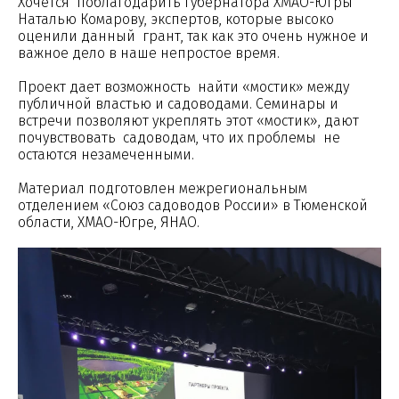
Хочется поблагодарить губернатора ХМАО-Югры
Наталью Комарову, экспертов, которые высоко
оценили данный грант, так как это очень нужное и
важное дело в наше непростое время.
Проект дает возможность найти «мостик» между
публичной властью и садоводами. Семинары и
встречи позволяют укреплять этот «мостик», дают
почувствовать садоводам, что их проблемы не
остаются незамеченными.
Материал подготовлен межрегиональным
отделением «Союз садоводов России» в Тюменской
области, ХМАО-Югре, ЯНАО.