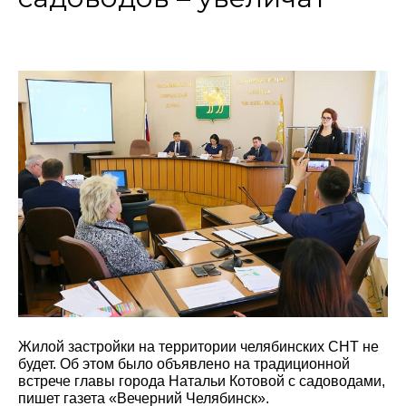
Жилой застройки на территории челябинских СНТ не
будет. Об этом было объявлено на традиционной
встрече главы города Натальи Котовой с садоводами,
пишет газета «Вечерний Челябинск».