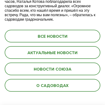
часов, Наталья Котова поблагодарила всех
садоводов за конструктивный диалог. «Огромное
спасибо всем, кто нашёл время и пришёл на эту
встречу. Рада, что мы вам полезны», – обратилась к
садоводам градоначальник.
ВСЕ НОВОСТИ
АКТУАЛЬНЫЕ НОВОСТИ
НОВОСТИ СОЮЗА
О САДОВОДАХ