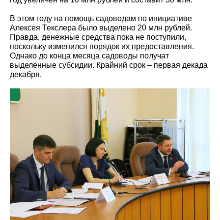
В этом году на помощь садоводам по инициативе
Алексея Текслера было выделено 20 млн рублей.
Правда, денежные средства пока не поступили,
поскольку изменился порядок их предоставления.
Однако до конца месяца садоводы получат
выделенные субсидии. Крайний срок – первая декада
декабря.