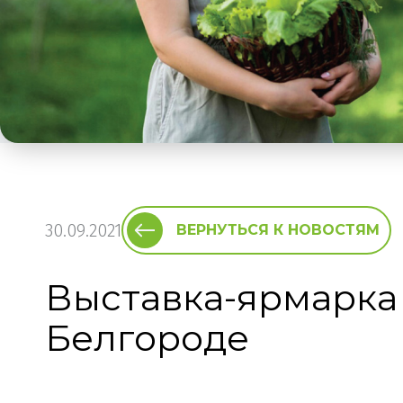
30.09.2021
ВЕРНУТЬСЯ К НОВОСТЯМ
Выставка-ярмарка 
Белгороде