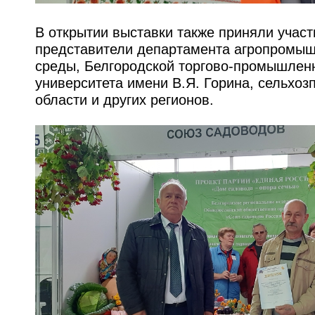
В открытии выставки также приняли участ
представители департамента агропромыш
среды, Белгородской торгово-промышленн
университета имени В.Я. Горина, сельхоз
области и других регионов.