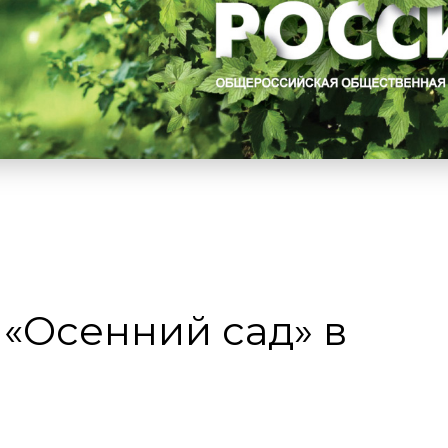
«Осенний сад» в