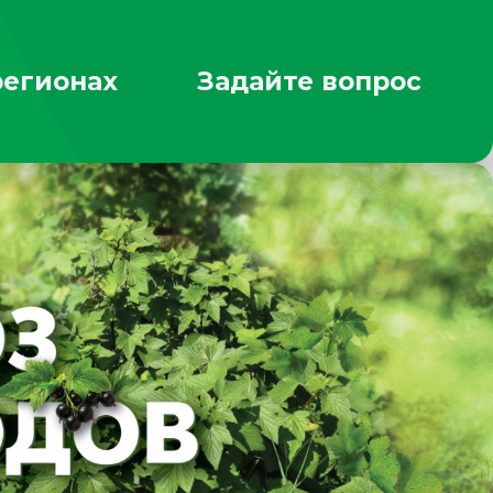
регионах
Задайте вопрос