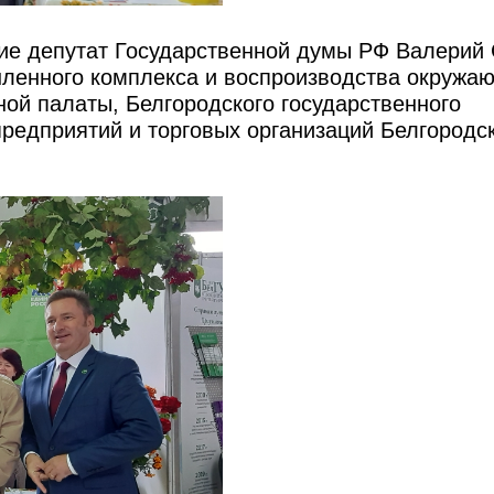
ие депутат Государственной думы РФ Валерий 
ленного комплекса и воспроизводства окружа
ой палаты, Белгородского государственного
предприятий и торговых организаций Белгородс