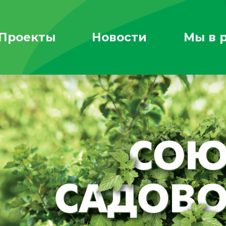
Проекты
Новости
Мы в 