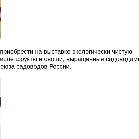
 приобрести на выставке экологически чистую
 числе фрукты и овощи, выращенные садоводам
Союза садоводов России.