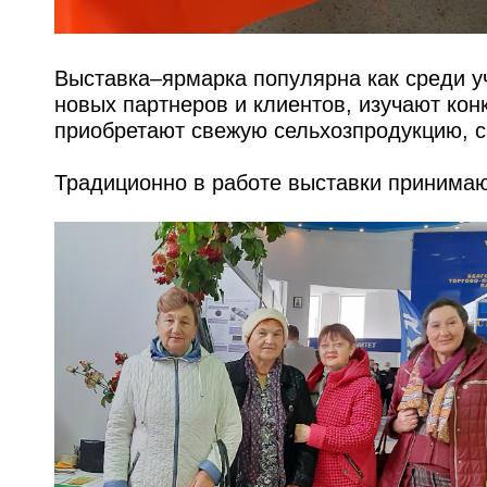
Выставка–ярмарка популярна как среди уч
новых партнеров и клиентов, изучают кон
приобретают свежую сельхозпродукцию, с
Традиционно в работе выставки принимаю