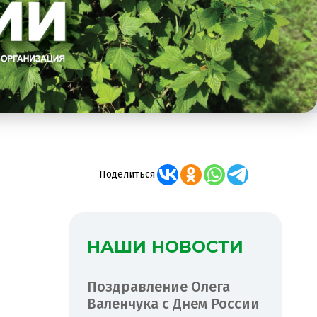
Поделиться
НАШИ НОВОСТИ
Поздравление Олега
Валенчука с Днем России