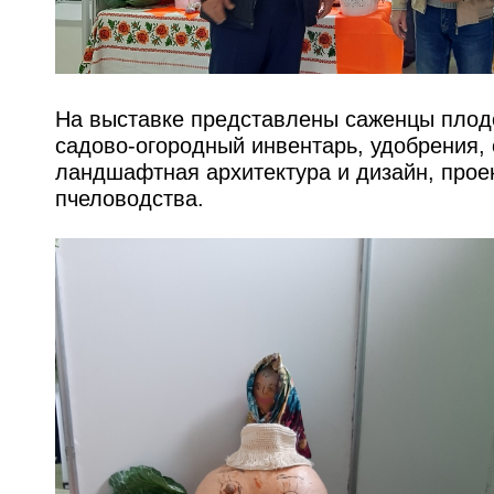
На выставке представлены саженцы плодо
садово-огородный инвентарь, удобрения, 
ландшафтная архитектура и дизайн, прое
пчеловодства.