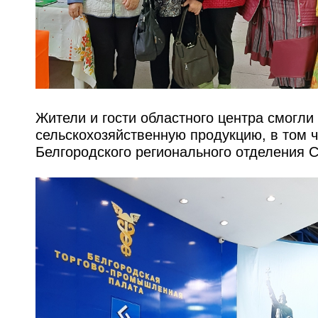
Жители и гости областного центра смогли
сельскохозяйственную продукцию, в том
Белгородского регионального отделения 