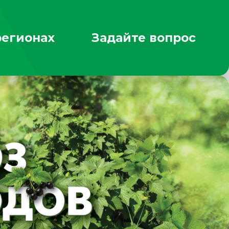
регионах
Задайте вопрос