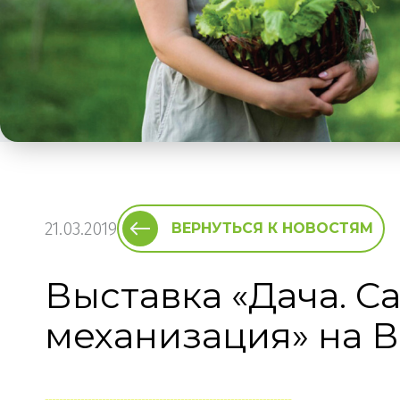
21.03.2019
ВЕРНУТЬСЯ К НОВОСТЯМ
Выставка «Дача. С
механизация» на 