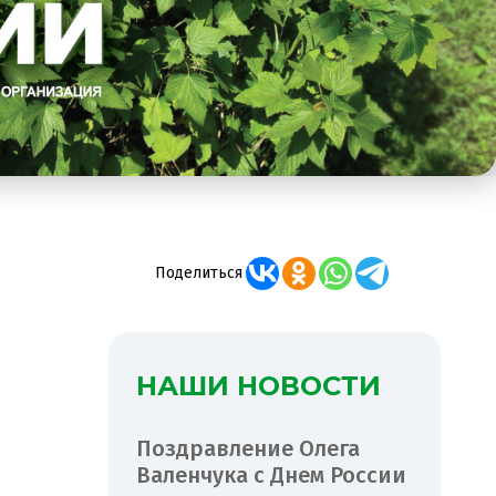
Поделиться
НАШИ НОВОСТИ
Поздравление Олега
Валенчука с Днем России