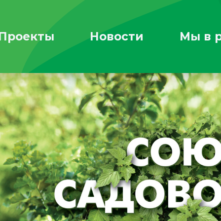
Проекты
Новости
Мы в 