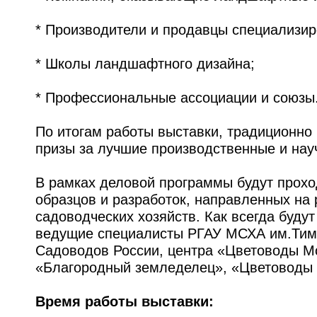
* Производители и продавцы специализир
* Школы ландшафтного дизайна;
* Профессиональные ассоциации и союзы
По итогам работы выставки, традиционно
призы за лучшие производственные и нау
В рамках деловой программы будут прохо
образцов и разработок, направленных на
садоводческих хозяйств. Как всегда будут
ведущие специалисты РГАУ МСХА им.Тим
Садоводов России, центра «Цветоводы М
«Благородный земледелец», «Цветоводы
Время работы выставки: