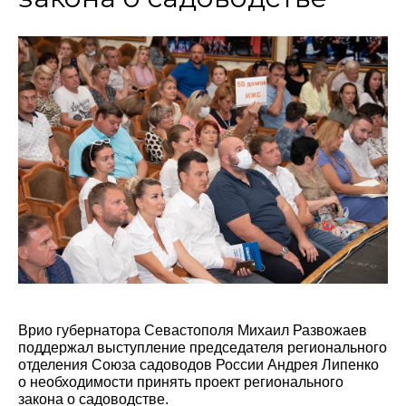
Врио губернатора Севастополя Михаил Развожаев
поддержал выступление председателя регионального
отделения Союза садоводов России Андрея Липенко
о необходимости принять проект регионального
закона о садоводстве.