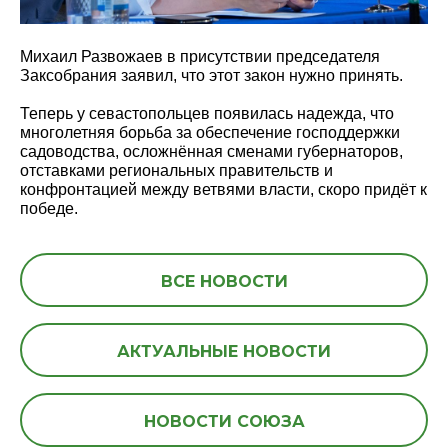
Михаил Развожаев в присутствии председателя
Заксобрания заявил, что этот закон нужно принять.
Теперь у севастопольцев появилась надежда, что
многолетняя борьба за обеспечение господдержки
садоводства, осложнённая сменами губернаторов,
отставками региональных правительств и
конфронтацией между ветвями власти, скоро придёт к
победе.
ВСЕ НОВОСТИ
АКТУАЛЬНЫЕ НОВОСТИ
НОВОСТИ СОЮЗА