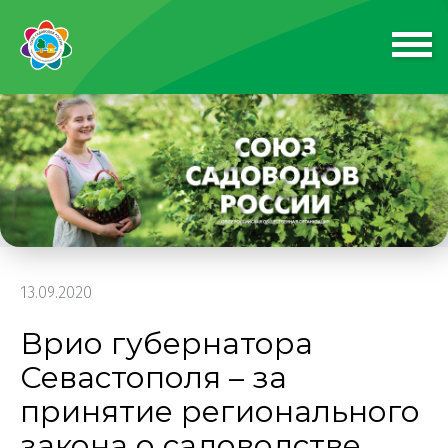
13.09.2020
Врио губернатора
Севастополя – за
принятие регионального
закона о садоводстве