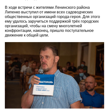
В ходе встречи с жителями Ленинского района
Липенко выступил от имени всех садоводческих
общественных организаций города-героя. Для этого
ему удалось заручиться поддержкой трёх городских
организаций, чтобы на смену многолетней
конфронтации, наконец, пришло поступательное
движение к общей цели.