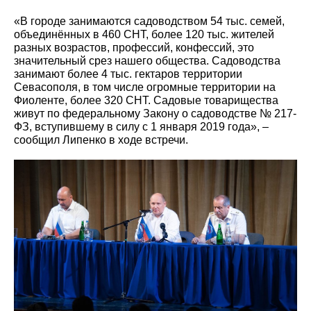
«В городе занимаются садоводством 54 тыс. семей,
объединённых в 460 СНТ, более 120 тыс. жителей
разных возрастов, профессий, конфессий, это
значительный срез нашего общества. Садоводства
занимают более 4 тыс. гектаров территории
Севасополя, в том числе огромные территории на
Фиоленте, более 320 СНТ. Садовые товарищества
живут по федеральному Закону о садоводстве № 217-
ФЗ, вступившему в силу с 1 января 2019 года», –
сообщил Липенко в ходе встречи.