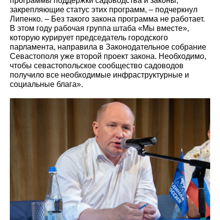
программы поддержки садоводства и законы,
закрепляющие статус этих программ, – подчеркнул
Липенко. – Без такого закона программа не работает.
В этом году рабочая группа штаба «Мы вместе»,
которую курирует председатель городского
парламента, направила в Законодательное собрание
Севастополя уже второй проект закона. Необходимо,
чтобы севастопольское сообщество садоводов
получило все необходимые инфраструктурные и
социальные блага».