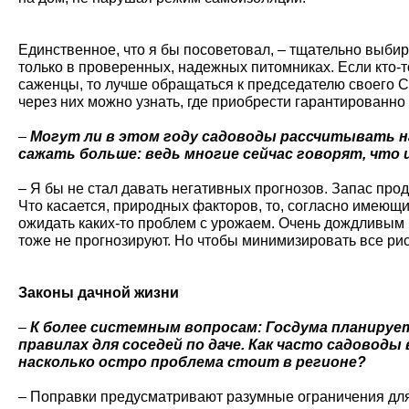
Единственное, что я бы посоветовал, – тщательно выбир
только в проверенных, надежных питомниках. Если кто-то
саженцы, то лучше обращаться к председателю своего С
через них можно узнать, где приобрести гарантированно
–
Могут ли в этом году садоводы рассчитывать н
сажать больше: ведь многие сейчас говорят, что 
– Я бы не стал давать негативных прогнозов. Запас про
Что касается, природных факторов, то, согласно имеющи
ожидать каких-то проблем с урожаем. Очень дождливым 
тоже не прогнозируют. Но чтобы минимизировать все рис
Законы дачной жизни
–
К более системным вопросам: Госдума планирует
правилах для соседей по даче. Как часто садоводы
насколько остро проблема стоит в регионе?
– Поправки предусматривают разумные ограничения для