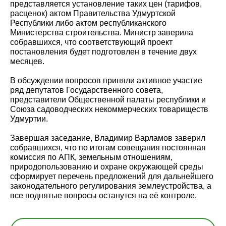
представляется установление таких цен (тарифов,
расценок) актом Правительства Удмуртской
Республики либо актом республиканского
Министерства строительства. Министр заверила
собравшихся, что соответствующий проект
постановления будет подготовлен в течение двух
месяцев.
В обсуждении вопросов приняли активное участие
ряд депутатов Государственного совета,
представители Общественной палаты республики и
Союза садоводческих некоммерческих товариществ
Удмуртии.
Завершая заседание, Владимир Варламов заверил
собравшихся, что по итогам совещания постоянная
комиссия по АПК, земельным отношениям,
природопользованию и охране окружающей среды
сформирует перечень предложений для дальнейшего
законодательного регулирования землеустройства, а
все поднятые вопросы останутся на её контроле.