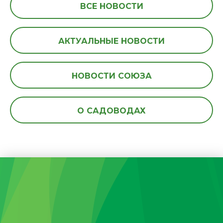
ВСЕ НОВОСТИ
АКТУАЛЬНЫЕ НОВОСТИ
НОВОСТИ СОЮЗА
О САДОВОДАХ