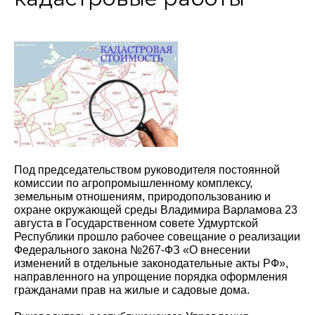
Под председательством руководителя постоянной
комиссии по агропромышленному комплексу,
земельным отношениям, природопользованию и
охране окружающей среды Владимира Варламова 23
августа в Государственном совете Удмуртской
Республики прошло рабочее совещание о реализации
Федерального закона №267-ФЗ «О внесении
изменений в отдельные законодательные акты РФ»,
направленного на упрощение порядка оформления
гражданами прав на жилые и садовые дома.