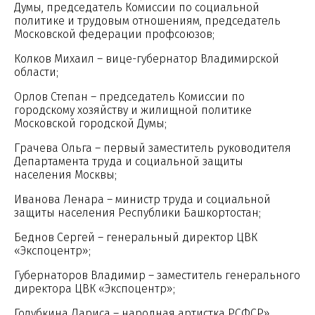
Думы, председатель Комиссии по социальной
политике и трудовым отношениям, председатель
Московской федерации профсоюзов;
Колков Михаил – вице-губернатор Владимирской
области;
Орлов Степан – председатель Комиссии по
городскому хозяйству и жилищной политике
Московской городской Думы;
Грачева Ольга – первый заместитель руководителя
Департамента труда и социальной защиты
населения Москвы;
Иванова Ленара – министр труда и социальной
защиты населения Республики Башкортостан;
Беднов Сергей – генеральный директор ЦВК
«Экспоцентр»;
Губернаторов Владимир – заместитель генерального
директора ЦВК «Экспоцентр»;
Голубкина Лариса – народная артистка РСФСР».