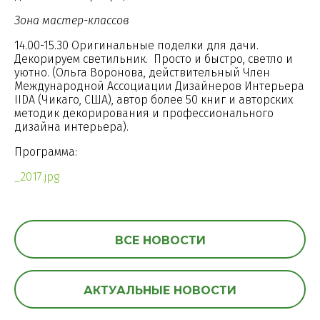
Зона мастер-классов
14.00-15.30 Оригинальные поделки для дачи.
Декорируем светильник. Просто и быстро, светло и
уютно. (Ольга Воронова, действительный Член
Международной Ассоциации Дизайнеров Интерьера
IIDA (Чикаго, США), автор более 50 книг и авторских
методик декорирования и профессионального
дизайна интерьера).
Программа:
_2017.jpg
ВСЕ НОВОСТИ
АКТУАЛЬНЫЕ НОВОСТИ