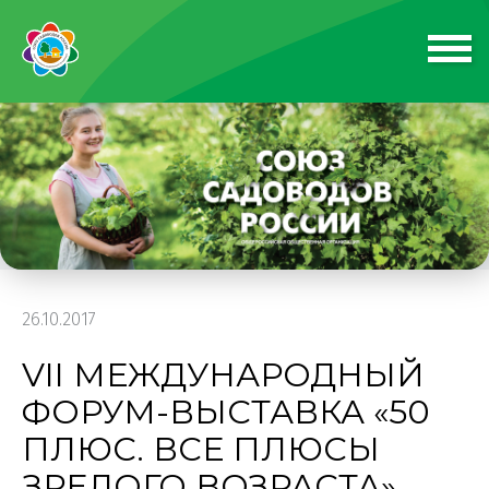
26.10.2017
VII МЕЖДУНАРОДНЫЙ
ФОРУМ-ВЫСТАВКА «50
ПЛЮС. ВСЕ ПЛЮСЫ
ЗРЕЛОГО ВОЗРАСТА»