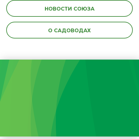
НОВОСТИ СОЮЗА
О САДОВОДАХ