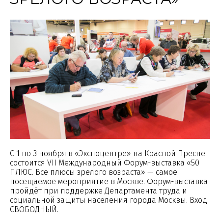
С 1 по 3 ноября в «Экспоцентре» на Красной Пресне
состоится VII Международный Форум-выставка «50
ПЛЮС. Все плюсы зрелого возраста» — самое
посещаемое мероприятие в Москве. Форум-выставка
пройдёт при поддержке Департамента труда и
социальной защиты населения города Москвы. Вход
СВОБОДНЫЙ.