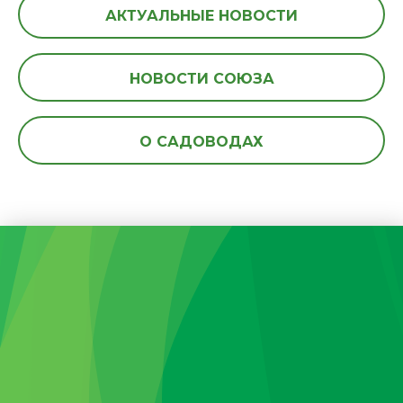
АКТУАЛЬНЫЕ НОВОСТИ
НОВОСТИ СОЮЗА
О САДОВОДАХ