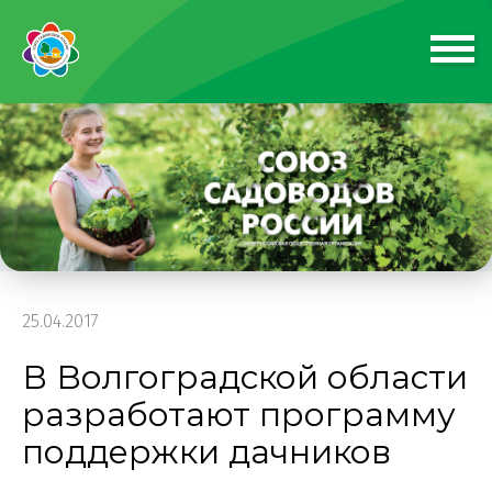
25.04.2017
В Волгоградской области
разработают программу
поддержки дачников