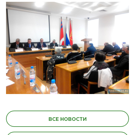
ВСЕ НОВОСТИ