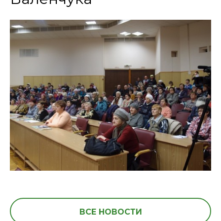
ВСЕ НОВОСТИ