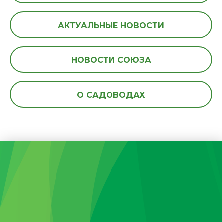
АКТУАЛЬНЫЕ НОВОСТИ
НОВОСТИ СОЮЗА
О САДОВОДАХ