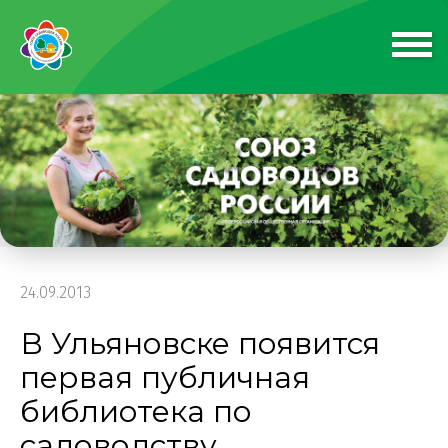
24.09.2013
В Ульяновске появится
первая публичная
библиотека по
садоводству