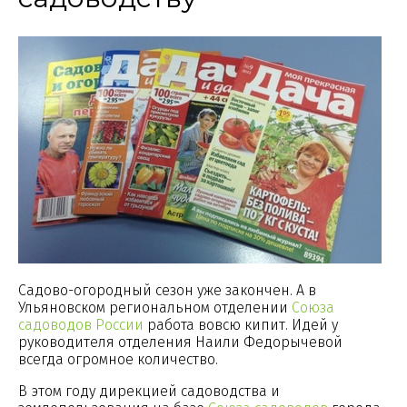
Садово-огородный сезон уже закончен. А в
Ульяновском региональном отделении
Союза
садоводов России
работа вовсю кипит. Идей у
руководителя отделения Наили Федорычевой
всегда огромное количество.
В этом году дирекцией садоводства и