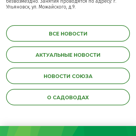
безвозмездно. Занятия проводятся по адресу: г.
Ульяновск, ул. Можайского, д.9.
ВСЕ НОВОСТИ
АКТУАЛЬНЫЕ НОВОСТИ
НОВОСТИ СОЮЗА
О САДОВОДАХ