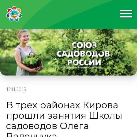
12.11.2015
В трех районах Кирова
прошли занятия Школы
садоводов Олега
Валенчука