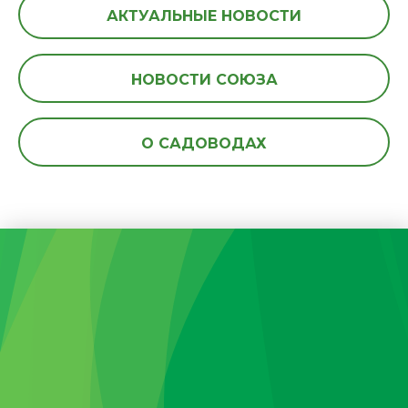
АКТУАЛЬНЫЕ НОВОСТИ
НОВОСТИ СОЮЗА
О САДОВОДАХ