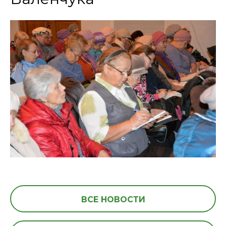
ВСЕ НОВОСТИ