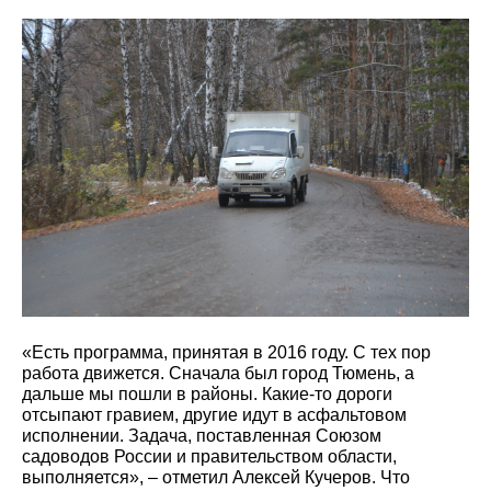
«Есть программа, принятая в 2016 году. С тех пор
работа движется. Сначала был город Тюмень, а
дальше мы пошли в районы. Какие-то дороги
отсыпают гравием, другие идут в асфальтовом
исполнении. Задача, поставленная Союзом
садоводов России и правительством области,
выполняется», – отметил Алексей Кучеров. Что