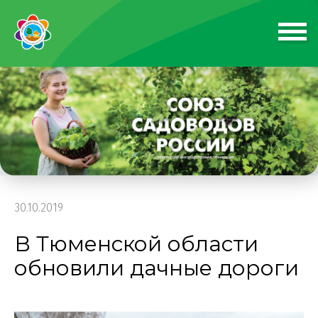
30.10.2019
В Тюменской области
обновили дачные дороги