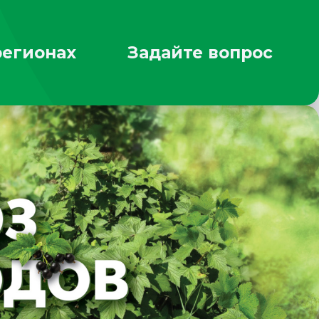
регионах
Задайте вопрос