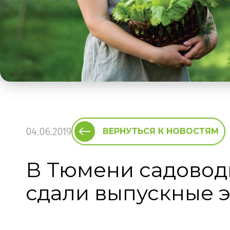
04.06.2019
ВЕРНУТЬСЯ К НОВОСТЯМ
В Тюмени садоводы
сдали выпускные 