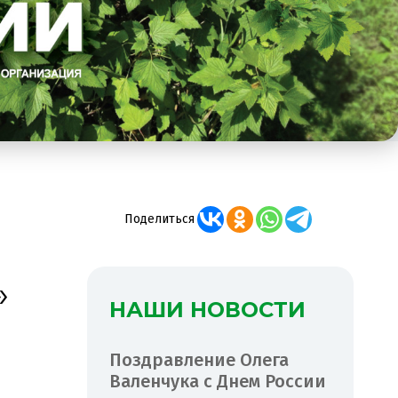
Поделиться
»
НАШИ НОВОСТИ
Поздравление Олега
Валенчука с Днем России