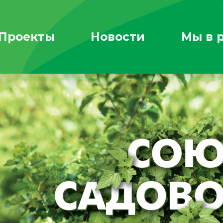
Проекты
Новости
Мы в 