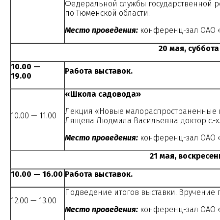
Федеральной службы государственной р
по Тюменской области.
Место проведения:
конференц-зал ОАО «
20 мая, суббота
10.00 —
Работа выставок.
19.00
«Школа садовода»
Лекция «Новые малораспространенные к
10.00 — 11.00
Лящева Людмила Васильевна доктор с.-х.
Место проведения:
конференц-зал ОАО «
21 мая, воскресен
10.00 — 16.00
Работа выставок.
Подведение итогов выставки. Вручение г
12.00 — 13.00
Место проведения:
конференц-зал ОАО «