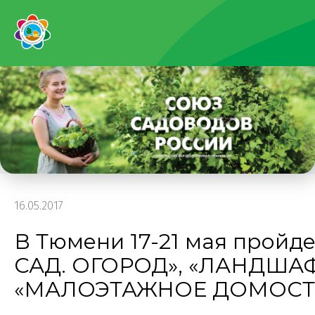
16.05.2017
В Тюмени 17-21 мая пройде
САД. ОГОРОД», «ЛАНДША
«МАЛОЭТАЖНОЕ ДОМОСТ