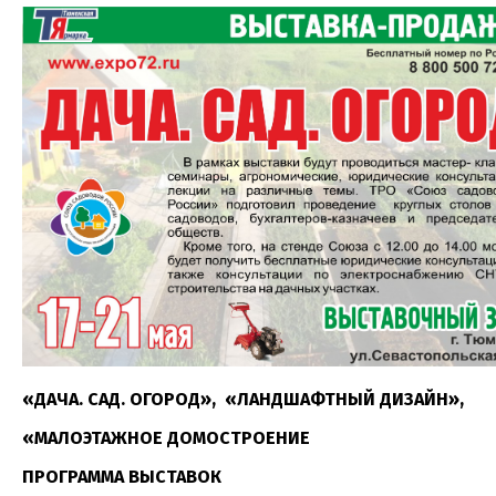
«ДАЧА. САД. ОГОРОД», «ЛАНДШАФТНЫЙ ДИЗАЙН»,
«МАЛОЭТАЖНОЕ ДОМОСТРОЕНИЕ
ПРОГРАММА ВЫСТАВОК