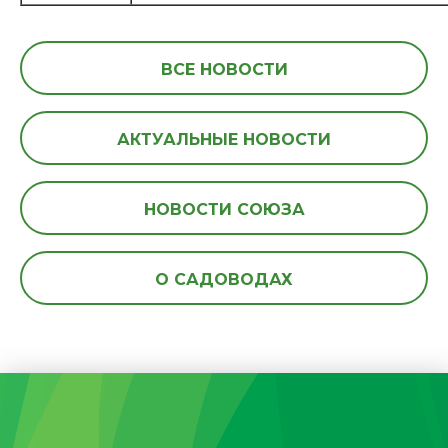
ВСЕ НОВОСТИ
АКТУАЛЬНЫЕ НОВОСТИ
НОВОСТИ СОЮЗА
О САДОВОДАХ