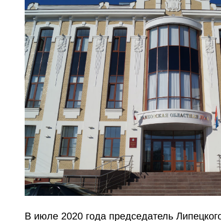
В июле 2020 года председатель Липецког