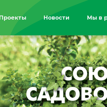
Проекты
Новости
Мы в 