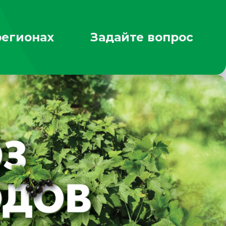
регионах
Задайте вопрос