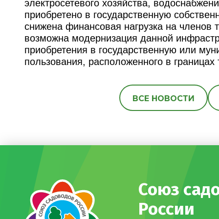
электросетевого хозяйства, водоснабжени
приобретено в государственную собственн
снижена финансовая нагрузка на членов 
возможна модернизация данной инфрастр
приобретения в государственную или му
пользования, расположенного в границах 
ВСЕ НОВОСТИ
Союз сад
России