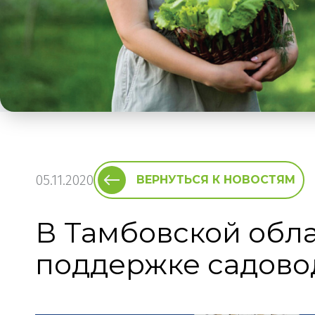
05.11.2020
ВЕРНУТЬСЯ К НОВОСТЯМ
В Тамбовской обла
поддержке садово