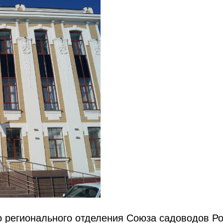
о регионального отделения Союза садоводов Р