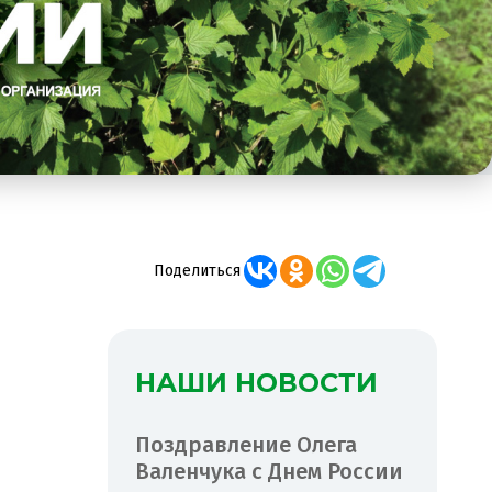
Поделиться
НАШИ НОВОСТИ
Поздравление Олега
Валенчука с Днем России