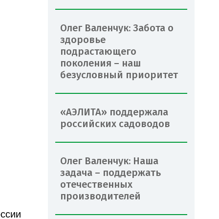
Олег Валенчук: Забота о
здоровье
подрастающего
поколения – наш
безусловный приоритет
«АЭЛИТА» поддержала
российских садоводов
Олег Валенчук: Наша
задача – поддержать
отечественных
производителей
оссии