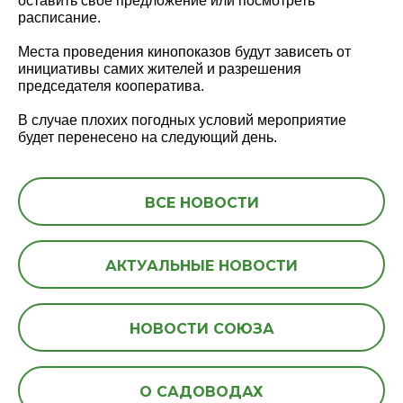
оставить своё предложение или посмотреть
расписание.
Места проведения кинопоказов будут зависеть от
инициативы самих жителей и разрешения
председателя кооператива.
В случае плохих погодных условий мероприятие
будет перенесено на следующий день.
ВСЕ НОВОСТИ
АКТУАЛЬНЫЕ НОВОСТИ
НОВОСТИ СОЮЗА
О САДОВОДАХ