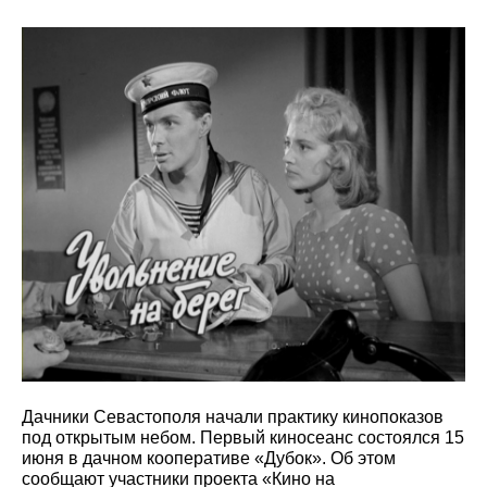
Дачники Севастополя начали практику кинопоказов
под открытым небом. Первый киносеанс состоялся 15
июня в дачном кооперативе «Дубок». Об этом
сообщают участники проекта «Кино на