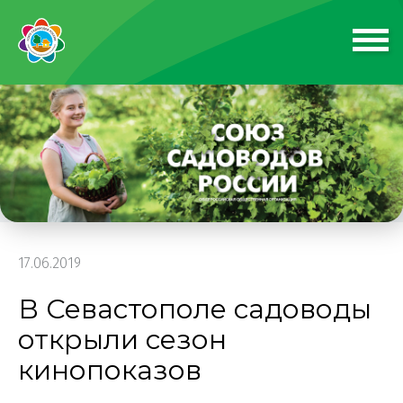
17.06.2019
В Севастополе садоводы
открыли сезон
кинопоказов