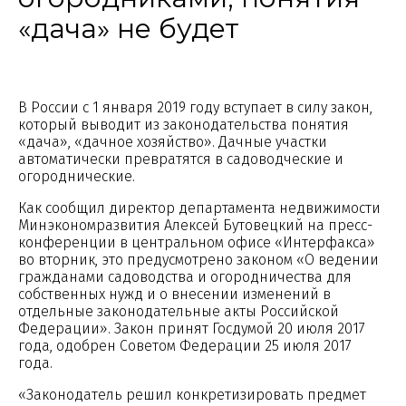
«дача» не будет
В России с 1 января 2019 году вступает в силу закон,
который выводит из законодательства понятия
«дача», «дачное хозяйство». Дачные участки
автоматически превратятся в садоводческие и
огороднические.
Как сообщил директор департамента недвижимости
Минэкономразвития Алексей Бутовецкий на пресс-
конференции в центральном офисе «Интерфакса»
во вторник, это предусмотрено законом «О ведении
гражданами садоводства и огородничества для
собственных нужд и о внесении изменений в
отдельные законодательные акты Российской
Федерации». Закон принят Госдумой 20 июля 2017
года, одобрен Советом Федерации 25 июля 2017
года.
«Законодатель решил конкретизировать предмет