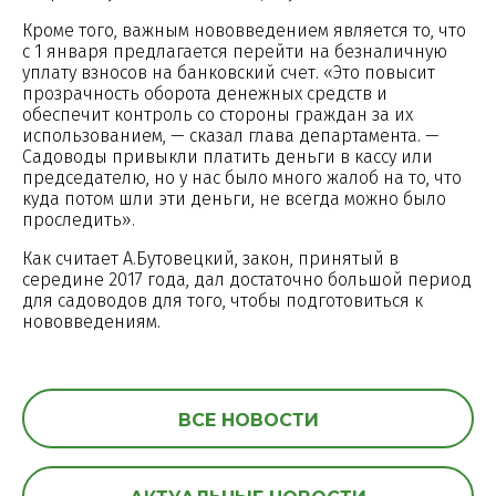
Кроме того, важным нововведением является то, что
с 1 января предлагается перейти на безналичную
уплату взносов на банковский счет. «Это повысит
прозрачность оборота денежных средств и
обеспечит контроль со стороны граждан за их
использованием, — сказал глава департамента. —
Садоводы привыкли платить деньги в кассу или
председателю, но у нас было много жалоб на то, что
куда потом шли эти деньги, не всегда можно было
проследить».
Как считает А.Бутовецкий, закон, принятый в
середине 2017 года, дал достаточно большой период
для садоводов для того, чтобы подготовиться к
нововведениям.
ВСЕ НОВОСТИ