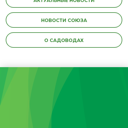
АКТУАЛЬНЫЕ НОВОСТИ
НОВОСТИ СОЮЗА
О САДОВОДАХ