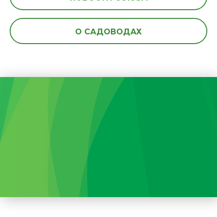
О САДОВОДАХ