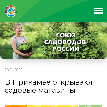
28.04.2020
В Прикамье открывают
садовые магазины