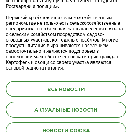
контролировать ситуацию нам помогут сотрудники
Росгвардии и полиции».
Пермский край является сельскохозяйственным
регионом, где не только есть сельскохозяйственные
предприятия, но и большая часть населения связана
с сельским хозяйством посредством садово-
огородных участков, коттеджных посёлков. Многие
продукты питания выращиваются населением
самостоятельно и являются подспорьем в
пополнении малообеспеченной категории граждан.
Картофель и овощи со своего участка являются
основой рациона питания.
ВСЕ НОВОСТИ
АКТУАЛЬНЫЕ НОВОСТИ
НОВОСТИ СОЮЗА