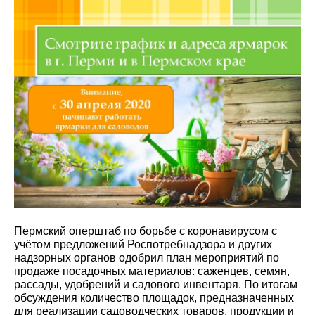
Пермский оперштаб по борьбе с коронавирусом с
учётом предложений Роспотребнадзора и других
надзорных органов одобрил план мероприятий по
продаже посадочных материалов: саженцев, семян,
рассады, удобрений и садового инвентаря. По итогам
обсуждения количество площадок, предназначенных
для реализации садоводческих товаров, продукции и