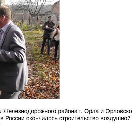
Железнодорожного района г. Орла и Орловско
в России окончилось строительство воздушной
.