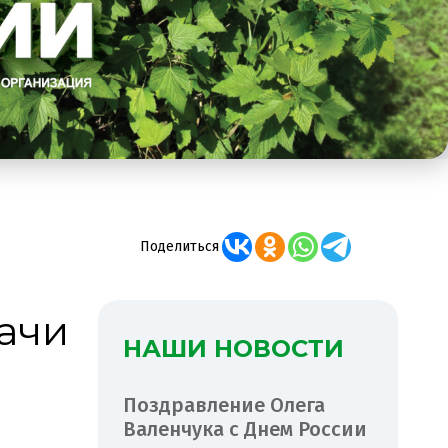
Поделиться
ачи
НАШИ НОВОСТИ
Поздравление Олега
Валенчука с Днем России