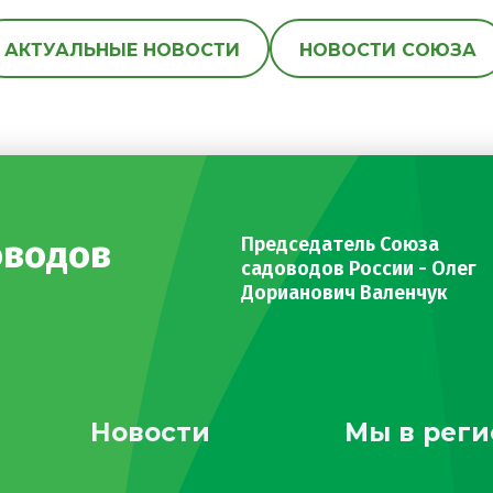
АКТУАЛЬНЫЕ НОВОСТИ
НОВОСТИ СОЮЗА
оводов
Председатель Союза
садоводов России - Олег
Дорианович Валенчук
Новости
Мы в реги