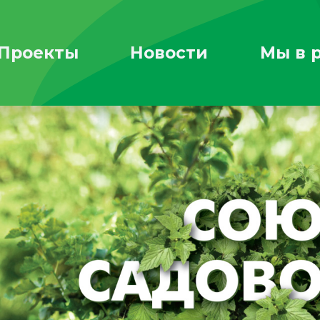
Проекты
Новости
Мы в 