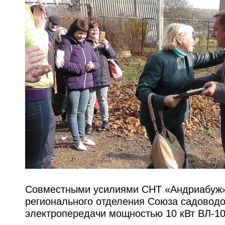
Совместными усилиями СНТ «Андриабуж» 
регионального отделения Союза садоводо
электропередачи мощностью 10 кВт ВЛ-10