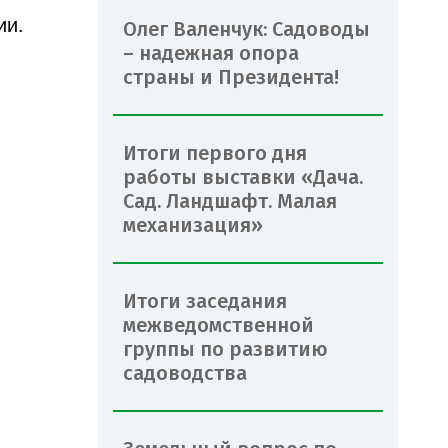
ии.
Олег Валенчук: Садоводы
– надежная опора
страны и Президента!
Итоги первого дня
работы выставки «Дача.
Сад. Ландшафт. Малая
механизация»
Итоги заседания
межведомственной
группы по развитию
садоводства