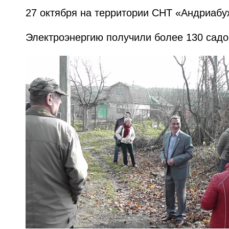
27 октября на территории СНТ «Андриабу
Электроэнергию получили более 130 садо