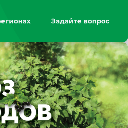
регионах
Задайте вопрос