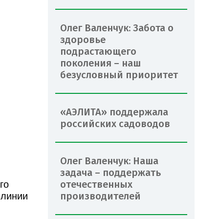
Олег Валенчук: Забота о
здоровье
подрастающего
поколения – наш
безусловный приоритет
«АЭЛИТА» поддержала
российских садоводов
Олег Валенчук: Наша
задача – поддержать
отечественных
го
производителей
 линии