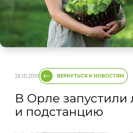
28.10.2019
ВЕРНУТЬСЯ К НОВОСТЯМ
В Орле запустили
и подстанцию