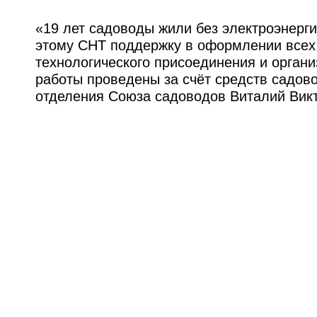
«19 лет садоводы жили без электроэнерги
этому СНТ поддержку в оформлении всех
технологического присоединения и орган
работы проведены за счёт средств садово
отделения Союза садоводов Виталий Вик