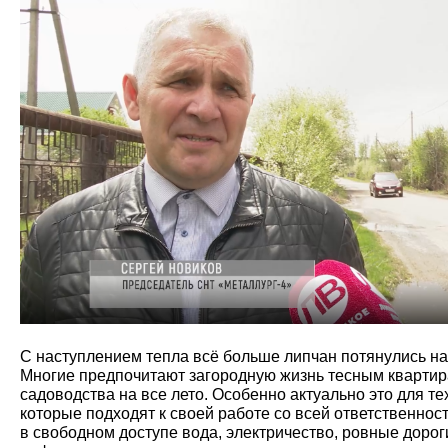
С наступлением тепла всё больше липчан потянулись на 
Многие предпочитают загородную жизнь тесным квартир
садоводства на все лето. Особенно актуально это для те
которые подходят к своей работе со всей ответственност
в свободном доступе вода, электричество, ровные дорог