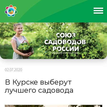
02.07.2020
В Курске выберут
лучшего садовода