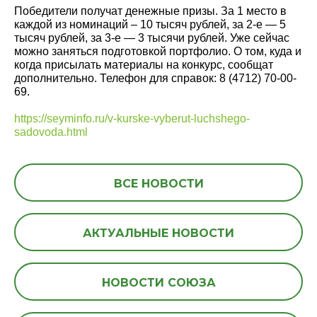
Победители получат денежные призы. За 1 место в
каждой из номинаций – 10 тысяч рублей, за 2-е — 5
тысяч рублей, за 3-е — 3 тысячи рублей. Уже сейчас
можно заняться подготовкой портфолио. О том, куда и
когда присылать материалы на конкурс, сообщат
дополнительно. Телефон для справок: 8 (4712) 70-00-
69.
https://seyminfo.ru/v-kurske-vyberut-luchshego-
sadovoda.html
ВСЕ НОВОСТИ
АКТУАЛЬНЫЕ НОВОСТИ
НОВОСТИ СОЮЗА