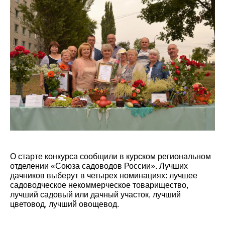
О старте конкурса сообщили в курском региональном
отделении «Союза садоводов России». Лучших
дачников выберут в четырех номинациях: лучшее
садоводческое некоммерческое товарищество,
лучший садовый или дачный участок, лучший
цветовод, лучший овощевод.