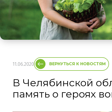
11.06.2020
ВЕРНУТЬСЯ К НОВОСТЯМ
В Челябинской обл
память о героях в