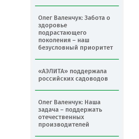
Олег Валенчук: Забота о
здоровье
подрастающего
поколения – наш
безусловный приоритет
«АЭЛИТА» поддержала
российских садоводов
Олег Валенчук: Наша
задача – поддержать
отечественных
производителей