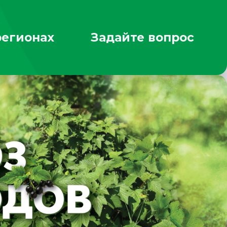
регионах
Задайте вопрос