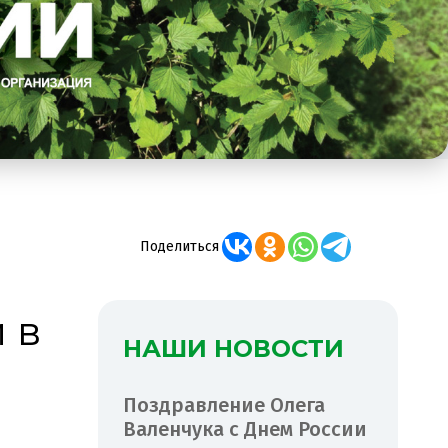
Поделиться
 в
НАШИ НОВОСТИ
Поздравление Олега
Валенчука с Днем России