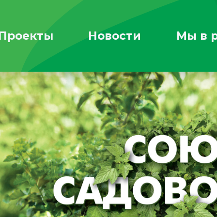
Проекты
Новости
Мы в 