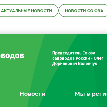
АКТУАЛЬНЫЕ НОВОСТИ
НОВОСТИ СОЮЗА
оводов
Председатель Союза
садоводов России - Олег
Дорианович Валенчук
Новости
Мы в реги