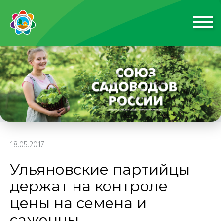
18.05.2017
Ульяновские партийцы
держат на контроле
цены на семена и
саженцы