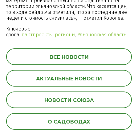
материал, произведенный непосредственно на
территории Ульяновской области. Что касается цен,
то в ходе рейда мы отметили, что за последние две
недели стоимость снизилась», — отметил Королев.
Ключевые
слова:
партпроекты
,
регионы
,
Ульяновская область
ВСЕ НОВОСТИ
АКТУАЛЬНЫЕ НОВОСТИ
НОВОСТИ СОЮЗА
О САДОВОДАХ