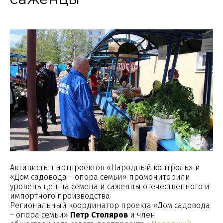
Активисты партпроектов «Народный контроль» и
«Дом садовода – опора семьи» промониторили
уровень цен на семена и саженцы отечественного и
импортного производства
Региональный координатор проекта «Дом садовода
– опора семьи»
Петр Столяров
и член