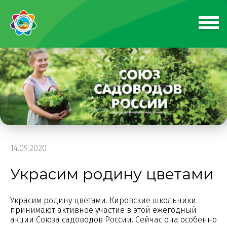
14.09.2020
Украсим родину цветами
Украсим родину цветами. Кировские школьники
принимают активное участие в этой ежегодный
акции Союза садоводов России. Сейчас она особенно