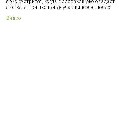
ярко смотрится, когда с деревьев уже опадает
листва, а пришкольные участки все в цветах
Видео