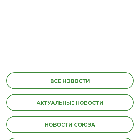
ВСЕ НОВОСТИ
АКТУАЛЬНЫЕ НОВОСТИ
НОВОСТИ СОЮЗА