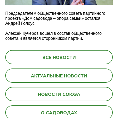
Председателем общественного совета партийного
проекта «Дом садовода – опора семьи» остался
Андрей Голоус.
Алексей Кучеров вошёл в состав общественного
совета и является сторонником партии.
ВСЕ НОВОСТИ
АКТУАЛЬНЫЕ НОВОСТИ
НОВОСТИ СОЮЗА
О САДОВОДАХ