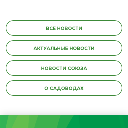
ВСЕ НОВОСТИ
АКТУАЛЬНЫЕ НОВОСТИ
НОВОСТИ СОЮЗА
О САДОВОДАХ