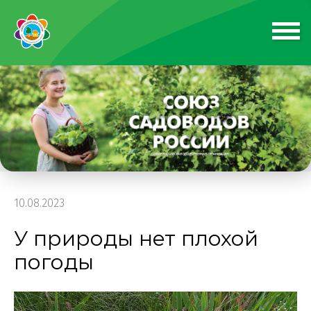
10.08.2023
У природы нет плохой
погоды