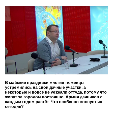
В майские праздники многие тюменцы
устремились на свои дачные участки, а
некоторые и вовсе не уезжали оттуда, потому что
живут за городом постоянно. Армия дачников с
каждым годом растёт. Что особенно волнует их
сегодня?