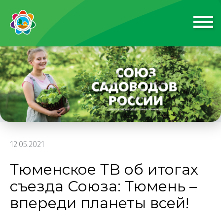
12.05.2021
Тюменское ТВ об итогах
съезда Союза: Тюмень –
впереди планеты всей!