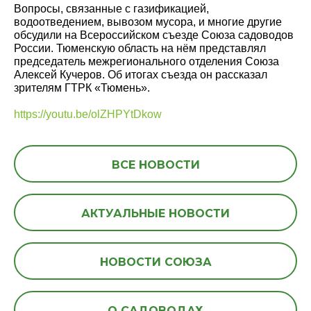
Вопросы, связанные с газификацией,
водоотведением, вывозом мусора, и многие другие
обсудили на Всероссийском съезде Союза садоводов
России. Тюменскую область на нём представлял
председатель межрегионального отделения Союза
Алексей Кучеров. Об итогах съезда он рассказал
зрителям ГТРК «Тюмень».
https://youtu.be/olZHPYtDkow
ВСЕ НОВОСТИ
АКТУАЛЬНЫЕ НОВОСТИ
НОВОСТИ СОЮЗА
О САДОВОДАХ