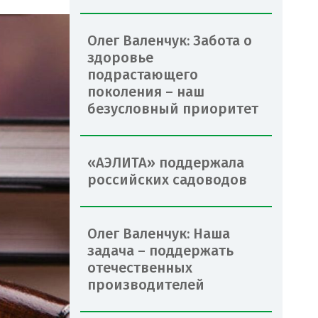
Олег Валенчук: Забота о
здоровье
подрастающего
поколения – наш
безусловный приоритет
«АЭЛИТА» поддержала
российских садоводов
Олег Валенчук: Наша
задача – поддержать
отечественных
производителей