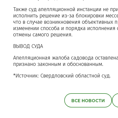
Также суд апелляционной инстанции не пр
исполнить решение из-за блокировки месс
что в случае возникновения объективных п
изменении способа и порядка исполнения с
отмены самого решения.
ВЫВОД СУДА
Апелляционная жалоба садовода оставлена
признано законным и обоснованным.
*Источник: Свердловский областной суд.
ВСЕ НОВОСТИ