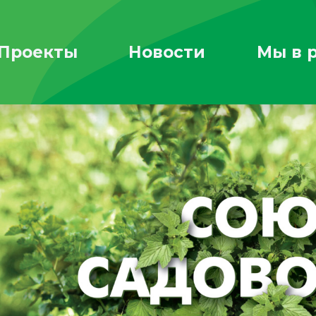
Проекты
Новости
Мы в 