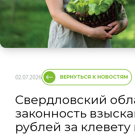
02.07.2026
ВЕРНУТЬСЯ К НОВОСТЯМ
Свердловский обл
законность взыска
рублей за клевету