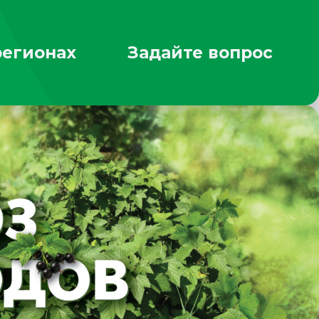
регионах
Задайте вопрос