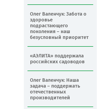
Олег Валенчук: Забота о
здоровье
подрастающего
поколения – наш
безусловный приоритет
«АЭЛИТА» поддержала
российских садоводов
Олег Валенчук: Наша
задача – поддержать
отечественных
производителей