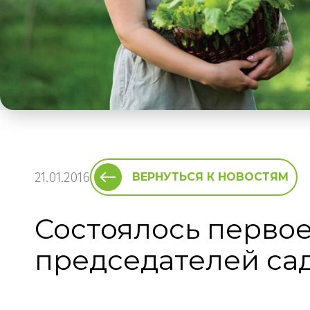
21.01.2016
ВЕРНУТЬСЯ К НОВОСТЯМ
Состоялось первое
председателей са