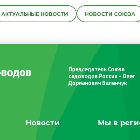
АКТУАЛЬНЫЕ НОВОСТИ
НОВОСТИ СОЮЗА
оводов
Председатель Союза
садоводов России - Олег
Дорианович Валенчук
Новости
Мы в реги