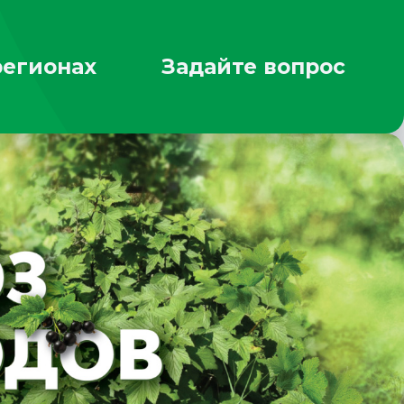
регионах
Задайте вопрос