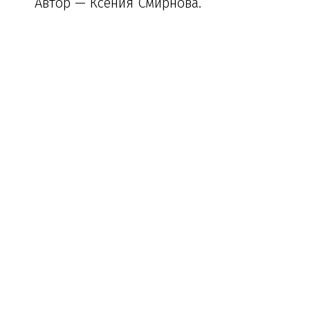
Автор — Ксения Смирнова.