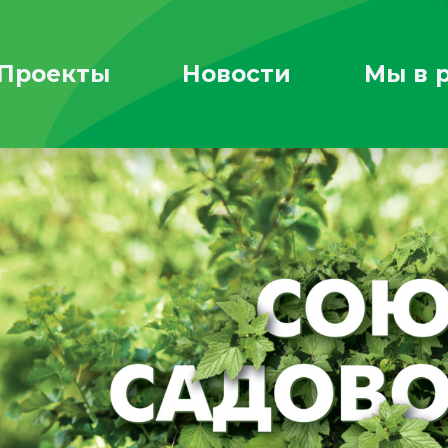
Проекты
Новости
Мы в 