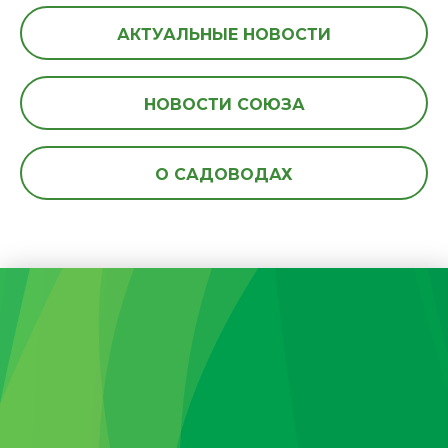
АКТУАЛЬНЫЕ НОВОСТИ
НОВОСТИ СОЮЗА
О САДОВОДАХ