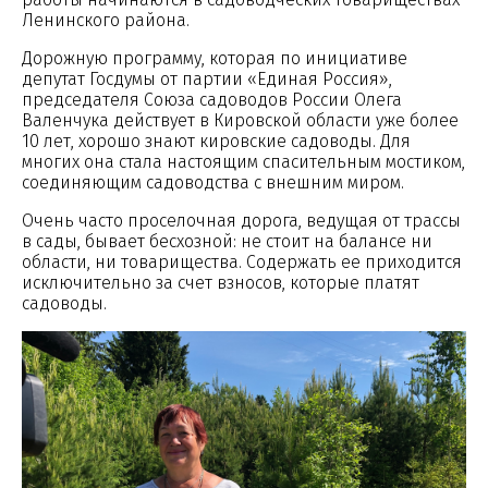
Ленинского района.
Дорожную программу, которая по инициативе
депутат Госдумы от партии «Единая Россия»,
председателя Союза садоводов России Олега
Валенчука действует в Кировской области уже более
10 лет, хорошо знают кировские садоводы. Для
многих она стала настоящим спасительным мостиком,
соединяющим садоводства с внешним миром.
Очень часто проселочная дорога, ведущая от трассы
в сады, бывает бесхозной: не стоит на балансе ни
области, ни товарищества. Содержать ее приходится
исключительно за счет взносов, которые платят
садоводы.