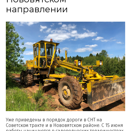
направлении
Уже приведены в порядок дороги в СНТ на
Советском тракте и в Нововятском районе. С 15 июня
работы начинаются в садоводческих товариществах