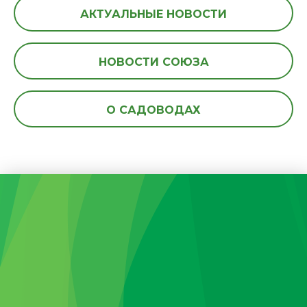
АКТУАЛЬНЫЕ НОВОСТИ
НОВОСТИ СОЮЗА
О САДОВОДАХ