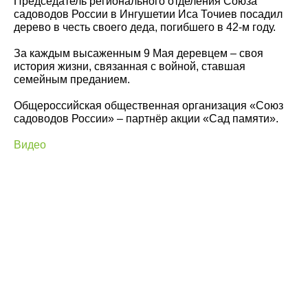
Председатель регионального отделения Союза
садоводов России в Ингушетии Иса Точиев посадил
дерево в честь своего деда, погибшего в 42-м году.
За каждым высаженным 9 Мая деревцем – своя
история жизни, связанная с войной, ставшая
семейным преданием.
Общероссийская общественная организация «Союз
садоводов России» – партнёр акции «Сад памяти».
Видео