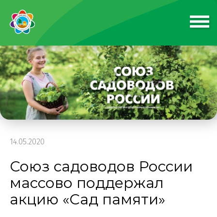
14.05.2020
Союз садоводов России
массово поддержал
акцию «Сад памяти»