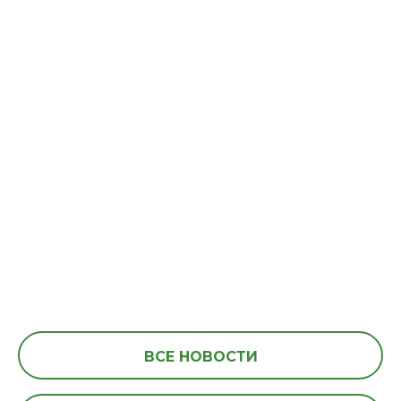
ВСЕ НОВОСТИ