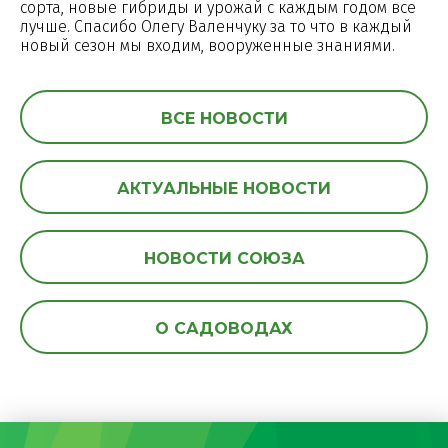
сорта, новые гибриды и урожай с каждым годом все
лучше. Спасибо Олегу Валенчуку за то что в каждый
новый сезон мы входим, вооруженные знаниями.
ВСЕ НОВОСТИ
АКТУАЛЬНЫЕ НОВОСТИ
НОВОСТИ СОЮЗА
О САДОВОДАХ