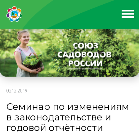
02.12.2019
Семинар по изменениям
в законодательстве и
годовой отчётности