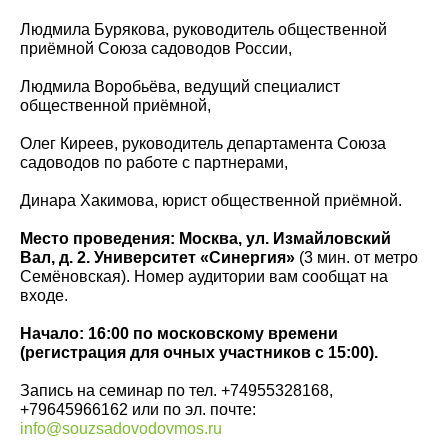
Людмила Бурякова, руководитель общественной
приёмной Союза садоводов России,
Людмила Воробьёва, ведущий специалист
общественной приёмной,
Олег Киреев, руководитель департамента Союза
садоводов по работе с партнерами,
Динара Хакимова, юрист общественной приёмной.
Место проведения: Москва, ул. Измайловский
Вал, д. 2. Университет «Синергия»
(3 мин. от метро
Семёновская). Номер аудитории вам сообщат на
входе.
Начало: 16:00 по московскому времени
(регистрация для очных участников с 15:00).
Запись на семинар по тел. +74955328168,
+79645966162 или по эл. почте:
info@souzsadovodovmos.ru