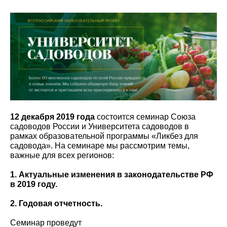
12 декабря 2019 года
состоится семинар Союза
садоводов России и Университета садоводов в
рамках образовательной программы «Ликбез для
садовода». На семинаре мы рассмотрим темы,
важные для всех регионов:
1. Актуальные изменения в законодательстве РФ
в 2019 году.
2. Годовая отчетность.
Семинар проведут