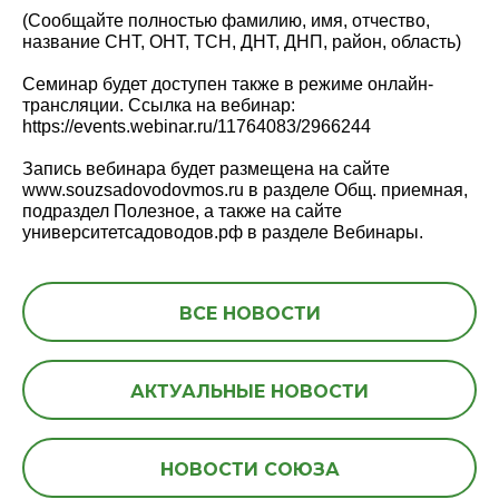
(Сообщайте полностью фамилию, имя, отчество,
название СНТ, ОНТ, ТСН, ДНТ, ДНП, район, область)
Семинар будет доступен также в режиме онлайн-
трансляции. Ссылка на вебинар:
https://events.webinar.ru/11764083/2966244
Запись вебинара будет размещена на сайте
www.souzsadovodovmos.ru в разделе Общ. приемная,
подраздел Полезное, а также на сайте
университетсадоводов.рф в разделе Вебинары.
ВСЕ НОВОСТИ
АКТУАЛЬНЫЕ НОВОСТИ
НОВОСТИ СОЮЗА