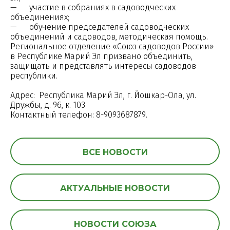
— участие в собраниях в садоводческих
объединениях;
— обучение председателей садоводческих
объединений и садоводов, методическая помощь.
Региональное отделение «Союз садоводов России»
в Республике Марий Эл призвано объединить,
защищать и представлять интересы садоводов
республики.
Адрес: Республика Марий Эл, г. Йошкар-Ола, ул.
Дружбы, д. 96, к. 103.
Контактный телефон: 8-9093687879.
ВСЕ НОВОСТИ
АКТУАЛЬНЫЕ НОВОСТИ
НОВОСТИ СОЮЗА