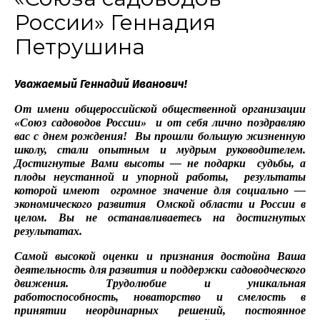
России» Геннадия
Петрушина
Уважаемый Геннадий Иванович!
От имени общероссийской общественной организации
«Союз садоводов России» и от себя лично поздравляю
вас с днем рождения! Вы прошли большую жизненную
школу, стали опытным и мудрым руководителем.
Достигнутые Вами высоты — не подарки судьбы, а
плоды неустанной и упорной работы, результаты
которой имеют огромное значение для социально —
экономического развития Омской области и России в
целом. Вы не останавливаетесь на достигнутых
результатах.
Самой высокой оценки и признания достойна Ваша
деятельность для развития и поддержки садоводческого
движения. Трудолюбие и уникальная
работоспособность, новаторство и смелость в
принятии неординарных решений, постоянное