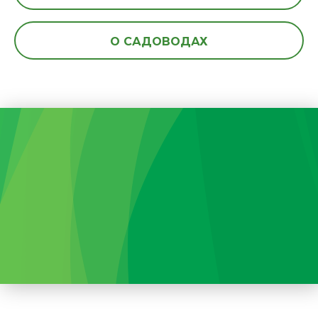
О САДОВОДАХ