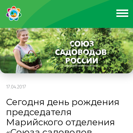
17.04.2017
Сегодня день рождения
председателя
Марийского отделения
«Союза садоводов