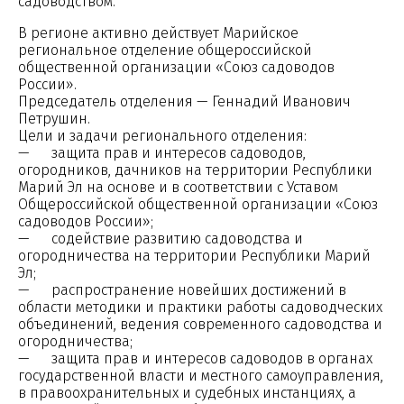
садоводством.
В регионе активно действует Марийское
региональное отделение общероссийской
общественной организации «Союз садоводов
России».
Председатель отделения — Геннадий Иванович
Петрушин.
Цели и задачи регионального отделения:
— защита прав и интересов садоводов,
огородников, дачников на территории Республики
Марий Эл на основе и в соответствии с Уставом
Общероссийской общественной организации «Союз
садоводов России»;
— содействие развитию садоводства и
огородничества на территории Республики Марий
Эл;
— распространение новейших достижений в
области методики и практики работы садоводческих
объединений, ведения современного садоводства и
огородничества;
— защита прав и интересов садоводов в органах
государственной власти и местного самоуправления,
в правоохранительных и судебных инстанциях, а