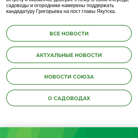
садоводы и огородники намерены поддержать
кандидатуру Григорьева на пост главы Якутска.
ВСЕ НОВОСТИ
АКТУАЛЬНЫЕ НОВОСТИ
НОВОСТИ СОЮЗА
О САДОВОДАХ