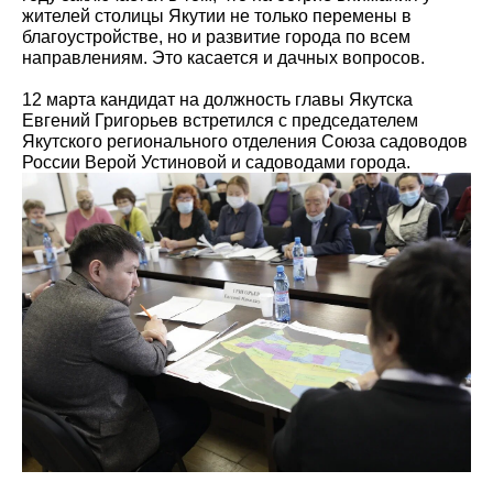
жителей столицы Якутии не только перемены в
благоустройстве, но и развитие города по всем
направлениям. Это касается и дачных вопросов.
12 марта кандидат на должность главы Якутска
Евгений Григорьев встретился с председателем
Якутского регионального отделения Союза садоводов
России Верой Устиновой и садоводами города.