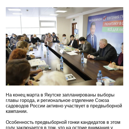
На конец марта в Якутске запланированы выборы
главы города, и региональное отделение Союза
садоводов России активно участвует в предвыборной
кампании.
Особенность предвыборной гонки кандидатов в этом
году заключается в том, что на острие внимания у