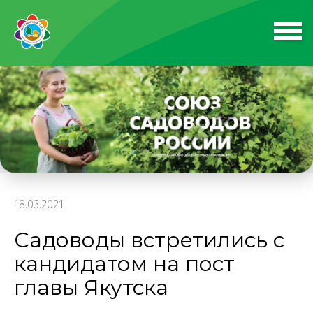
18.03.2021
Садоводы встретились с
кандидатом на пост
главы Якутска