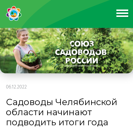
06.12.2022
Садоводы Челябинской
области начинают
подводить итоги года