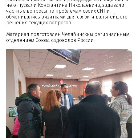
не отпускали Константина Николаевича, задавали
частные вопросы по проблемам своих СНТ и
обменивались визитками для связи и дальнейшего
решения текущих вопросов.
Материал подготовлен Челябинским региональным
отделением Союза садоводов России.