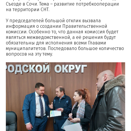
Съезде в Сочи. Тема – развитие потребкооперации
на территории СНТ.
У председателей большой отклик вызвала
информация о создании Правительственной
комиссии. Особенно то, что данная комиссия будет
являться межведомственной, а её решения будут
обязательны для исполнения всеми Главами
муниципалитетов. Последовало большое количество
вопросов на эту тему.