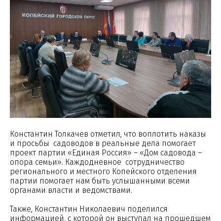
Константин Толкачев отметил, что воплотить наказы
и просьбы садоводов в реальные дела помогает
проект партии «Единая Россия» – «Дом садовода –
опора семьи». Каждодневное сотрудничество
регионального и местного Копейского отделения
партии помогает нам быть услышанными всеми
органами власти и ведомствами.
Также, Константин Николаевич поделился
информацией, с которой он выступал на прошедшем