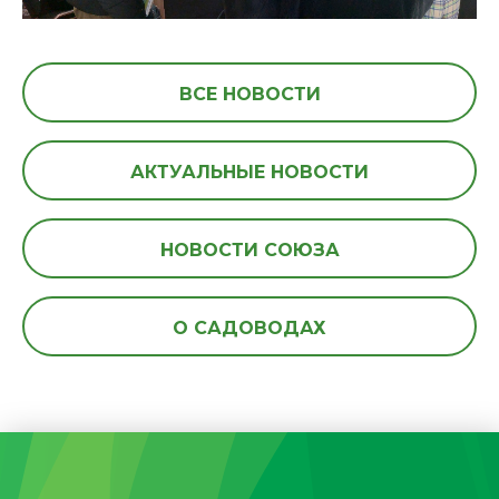
ВСЕ НОВОСТИ
АКТУАЛЬНЫЕ НОВОСТИ
НОВОСТИ СОЮЗА
О САДОВОДАХ