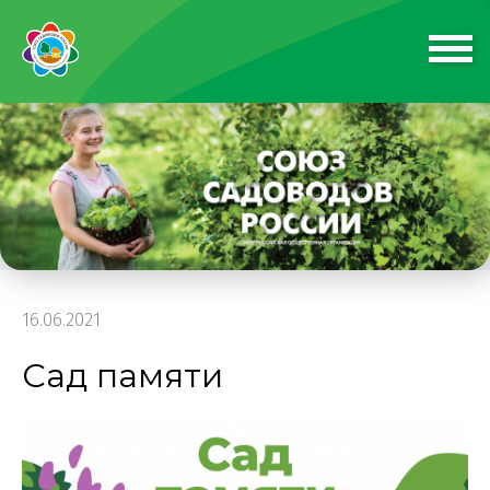
16.06.2021
Сад памяти