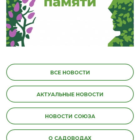
ВСЕ НОВОСТИ
АКТУАЛЬНЫЕ НОВОСТИ
НОВОСТИ СОЮЗА
О САДОВОДАХ