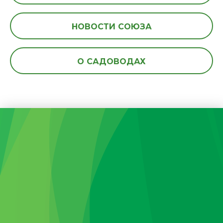
НОВОСТИ СОЮЗА
О САДОВОДАХ