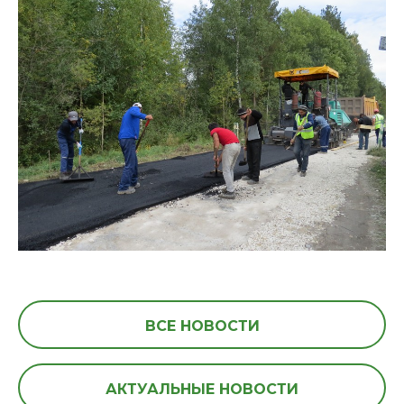
ВСЕ НОВОСТИ
АКТУАЛЬНЫЕ НОВОСТИ