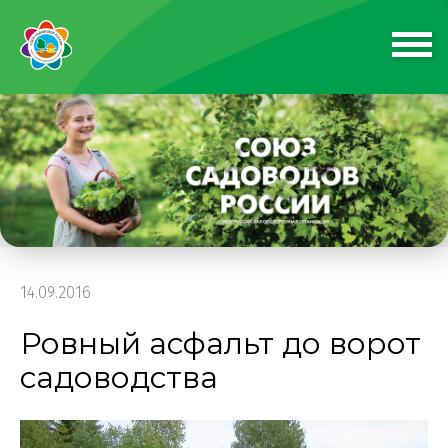
14.09.2016
Ровный асфальт до ворот
садоводства