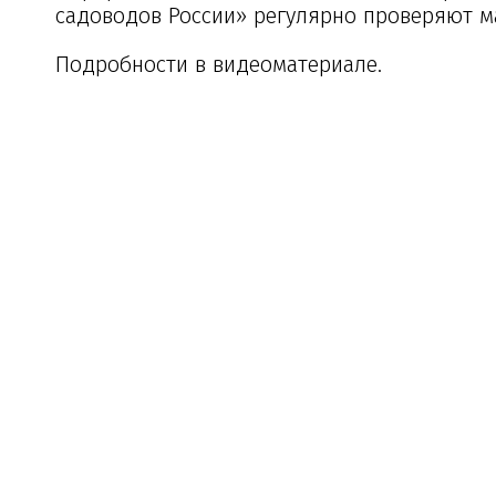
садоводов России» регулярно проверяют м
Подробности в видеоматериале.