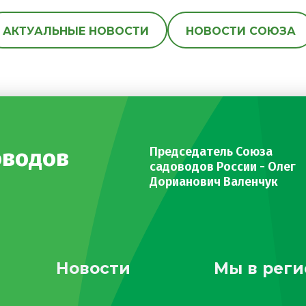
АКТУАЛЬНЫЕ НОВОСТИ
НОВОСТИ СОЮЗА
оводов
Председатель Союза
садоводов России - Олег
Дорианович Валенчук
Новости
Мы в реги