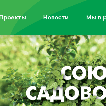
Проекты
Новости
Мы в 