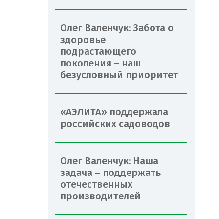
Олег Валенчук: Забота о
здоровье
подрастающего
поколения – наш
безусловный приоритет
«АЭЛИТА» поддержала
российских садоводов
Олег Валенчук: Наша
задача – поддержать
отечественных
производителей