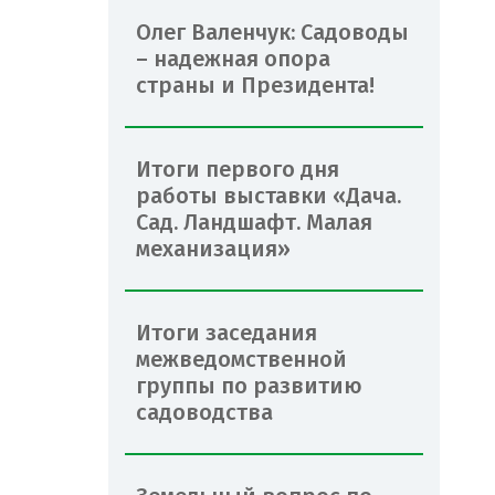
Олег Валенчук: Садоводы
– надежная опора
страны и Президента!
Итоги первого дня
работы выставки «Дача.
Сад. Ландшафт. Малая
механизация»
Итоги заседания
межведомственной
группы по развитию
садоводства