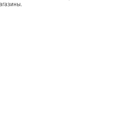
агазины.