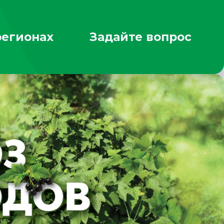
регионах
Задайте вопрос