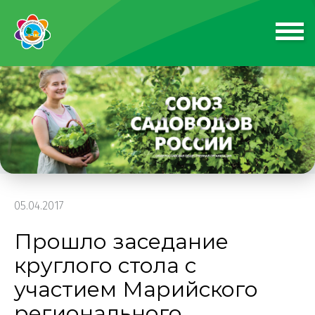
05.04.2017
Прошло заседание
круглого стола с
участием Марийского
регионального