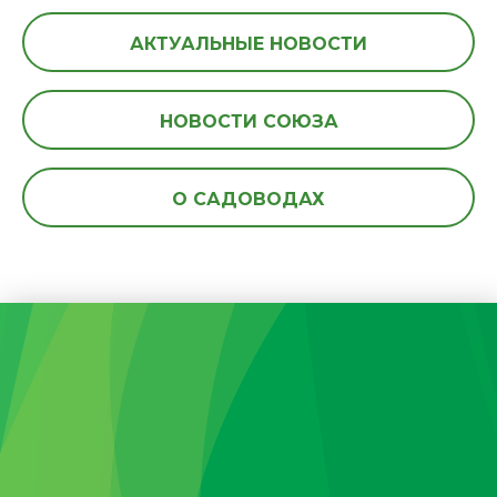
АКТУАЛЬНЫЕ НОВОСТИ
НОВОСТИ СОЮЗА
О САДОВОДАХ