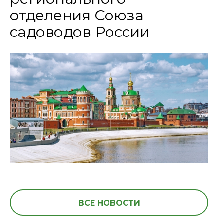
отделения Союза
садоводов России
ВСЕ НОВОСТИ