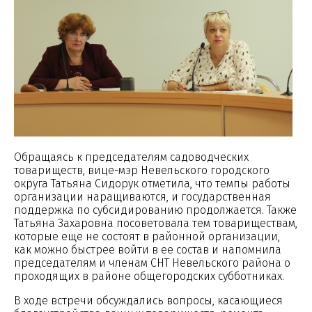
Обращаясь к председателям садоводческих
товариществ, вице-мэр Невельского городского
округа Татьяна Сидорук отметила, что темпы работы
организации наращиваются, и государственная
поддержка по субсидированию продолжается. Также
Татьяна Захаровна посоветовала тем товариществам,
которые еще не состоят в районной организации,
как можно быстрее войти в ее состав и напомнила
председателям и членам СНТ Невельского района о
проходящих в районе общегородских субботниках.
В ходе встречи обсуждались вопросы, касающиеся