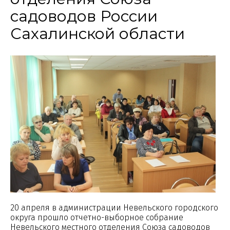
садоводов России
Сахалинской области
20 апреля в администрации Невельского городского
округа прошло отчетно-выборное собрание
Невельского местного отделения Союза садоводов