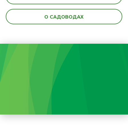
О САДОВОДАХ