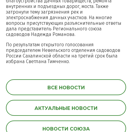
благоустройства дачных товариществ, ремонта
внутренних и подъездных дорог, моста. Также
затронули тему загрязнения рек и
электроснабжения дачных участков. На многие
вопросы присутствующих разъяснительные ответы
дала представитель Регионального союза
садоводов Надежда Романова.
По результатам открытого голосования
председателем Невельского отделения садоводов
России Сахалинской области на третий срок была
избрана Светлана Тимченко.
ВСЕ НОВОСТИ
АКТУАЛЬНЫЕ НОВОСТИ
НОВОСТИ СОЮЗА