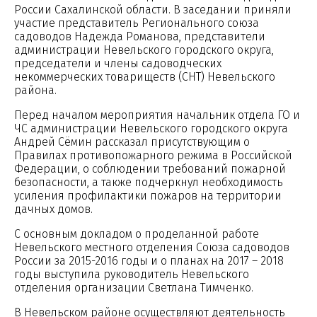
России Сахалинской области. В заседании приняли
участие представитель Регионального союза
садоводов Надежда Романова, представители
администрации Невельского городского округа,
председатели и члены садоводческих
некоммерческих товариществ (СНТ) Невельского
района.
Перед началом мероприятия начальник отдела ГО и
ЧС администрации Невельского городского округа
Андрей Сёмин рассказал присутствующим о
Правилах противопожарного режима в Российской
Федерации, о соблюдении требований пожарной
безопасности, а также подчеркнул необходимость
усиления профилактики пожаров на территории
дачных домов.
С основным докладом о проделанной работе
Невельского местного отделения Союза садоводов
России за 2015-2016 годы и о планах на 2017 – 2018
годы выступила руководитель Невельского
отделения организации Светлана Тимченко.
В Невельском районе осуществляют деятельность