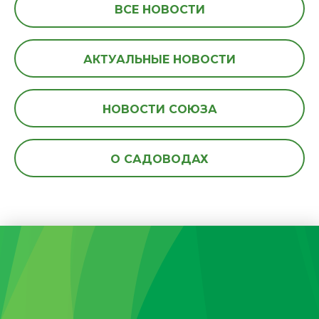
ВСЕ НОВОСТИ
АКТУАЛЬНЫЕ НОВОСТИ
НОВОСТИ СОЮЗА
О САДОВОДАХ