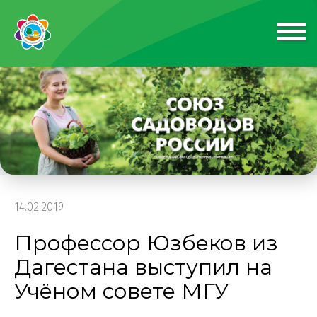
14.02.2019
Профессор Юзбеков из
Дагестана выступил на
Учёном совете МГУ