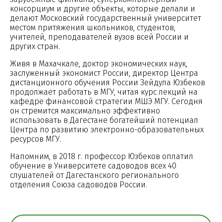
консорциум и другие объекты, которые делали и
делают Московский государственный университет
местом притяжения школьников, студентов,
учителей, преподавателей вузов всей России и
других стран.
Живя в Махачкале, доктор экономических наук,
заслуженный экономист России, директор Центра
дистанционного обучения России Зейдула Юзбеков
продолжает работать в МГУ, читая курс лекций на
кафедре финансовой стратегии МШЭ МГУ. Сегодня
он стремится максимально эффективно
использовать в Дагестане богатейший потенциал
Центра по развитию электронно-образовательных
ресурсов МГУ.
Напомним, в 2018 г. профессор Юзбеков оплатил
обучение в Университете садоводов всех 40
слушателей от Дагестанского регионального
отделения Союза садоводов России.