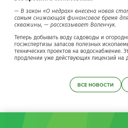
— В закон «О недрах» внесена новая ст
самым снижающая финансовое бремя для
скважины, — рассказывает Валенчук.
Теперь добывать воду садоводы и огородни
госэкспертизы запасов полезных ископаем
технических проектов на водоснабжение. Э
продлении уже действующих лицензий на 
ВСЕ НОВОСТИ