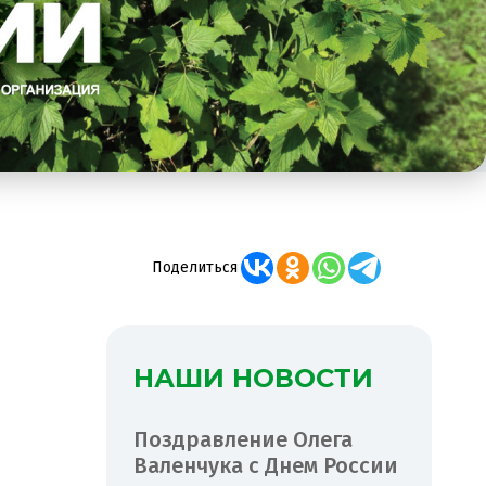
Поделиться
НАШИ НОВОСТИ
Поздравление Олега
Валенчука с Днем России