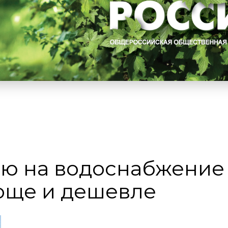
ю на водоснабжение
роще и дешевле