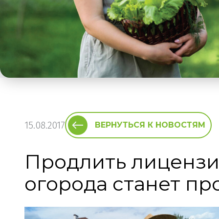
15.08.2017
ВЕРНУТЬСЯ К НОВОСТЯМ
Продлить лицензи
огорода станет п