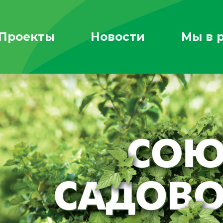
Проекты
Новости
Мы в 