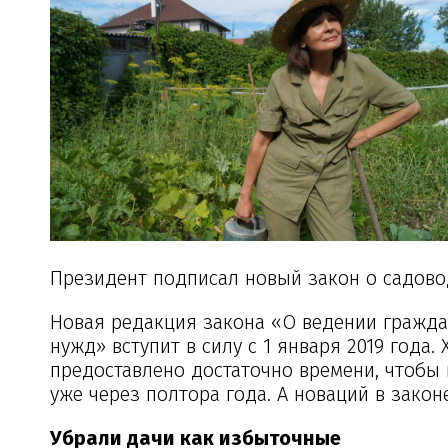
Президент подписал новый закон о садово
Новая редакция закона «О ведении гражда
нужд» вступит в силу с 1 января 2019 года
предоставлено достаточно времени, чтобы
уже через полтора года. А новаций в законе
Убрали дачи как избыточные