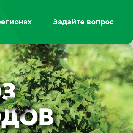
регионах
Задайте вопрос