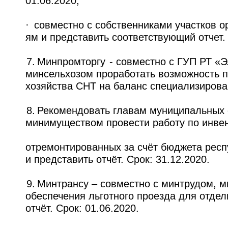
01.06.2020;
· совместно с собственниками участков 
ям и представить соответствующий отчет. 
7. Минпромторгу - совместно с ГУП РТ «
минсельхозом проработать возможность п
хозяйства СНТ на баланс специализирован
8. Рекомендовать главам муниципальных
минимуществом провести работу по инвен
отремонтированных за счёт бюджета респ
и представить отчёт. Срок: 31.12.2020.
9. Минтрансу – совместно с минтрудом, 
обеспечения льготного проезда для отдел
отчёт. Срок: 01.06.2020.