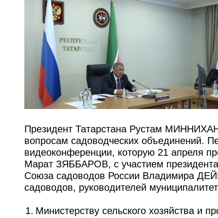
Президент Татарстана Рустам МИННИХАНО
вопросам садоводческих объединений. Пе
видеоконференции, которую 21 апреля пр
Марат ЗЯББАРОВ, с участием президента 
Союза садоводов России Владимира ДЕЙ
садоводов, руководителей муниципалитет
1. Министерству сельского хозяйства и п