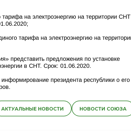
го тарифа на электроэнергию на территории СНТ
01.06.2020;
диного тарифа на электроэнергию на территори
ия» представить предложения по установке
энергии в СНТ. Срок: 01.06.2020.
и информирование президента республики о его
ров.
АКТУАЛЬНЫЕ НОВОСТИ
НОВОСТИ СОЮЗА