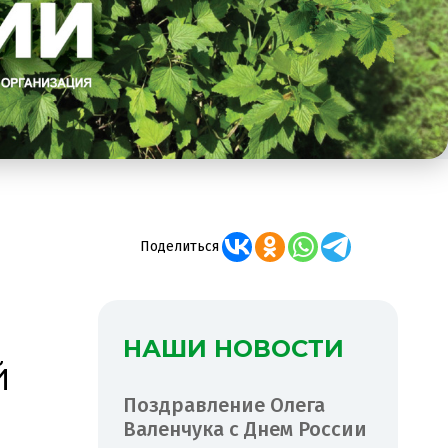
Поделиться
НАШИ НОВОСТИ
й
Поздравление Олега
Валенчука с Днем России