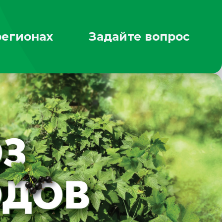
регионах
Задайте вопрос