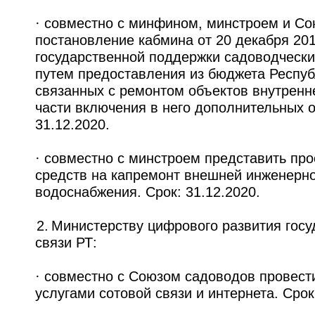
· совместно с минфином, минстроем и Со
постановление кабмина от 20 декабря 20
государственной поддержки садоводческ
путем предоставления из бюджета Респуб
связанных с ремонтом объектов внутренн
части включения в него дополнительных 
31.12.2020.
· совместно с минстроем представить пр
средств на капремонт внешней инженерно
водоснабжения. Срок: 31.12.2020.
2. Министерству цифрового развития гос
связи РТ:
· совместно с Союзом садоводов провест
услугами сотовой связи и интернета. Срок