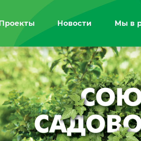
Проекты
Новости
Мы в 