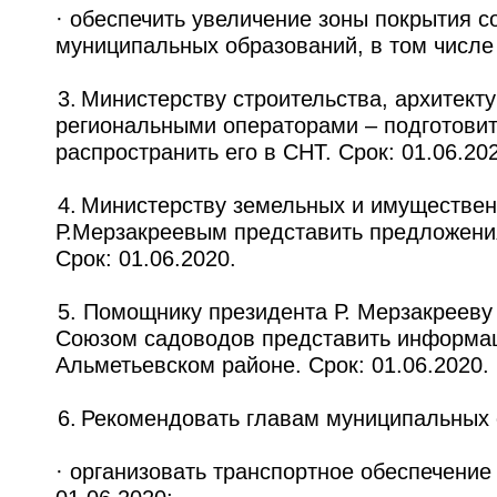
· обеспечить увеличение зоны покрытия с
муниципальных образований, в том числе
3. Министерству строительства, архитек
региональными операторами – подготовит
распространить его в СНТ. Срок: 01.06.20
4. Министерству земельных и имуществе
Р.Мерзакреевым представить предложени
Срок: 01.06.2020.
5. Помощнику президента Р. Мерзакрееву
Союзом садоводов представить информац
Альметьевском районе. Срок: 01.06.2020.
6. Рекомендовать главам муниципальных
· организовать транспортное обеспечение