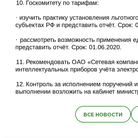
10. Госкомитету по тарифам:
· изучить практику установления льготно
субъектах РФ и представить отчёт. Срок: 
· рассмотреть возможность применения е
представить отчёт. Срок: 01.06.2020.
11. Рекомендовать ОАО «Сетевая компан
интеллектуальных приборов учёта электро
12. Контроль за исполнением поручений 
выполнении возложить на кабинет минист
ВСЕ НОВОСТИ