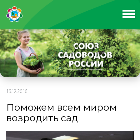
16.12.2016
Поможем всем миром
возродить сад