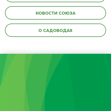
НОВОСТИ СОЮЗА
О САДОВОДАХ