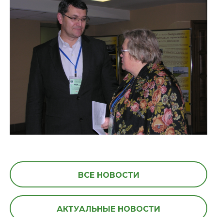
ВСЕ НОВОСТИ
АКТУАЛЬНЫЕ НОВОСТИ