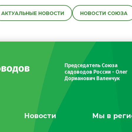
АКТУАЛЬНЫЕ НОВОСТИ
НОВОСТИ СОЮЗА
оводов
Председатель Союза
садоводов России - Олег
Дорианович Валенчук
Новости
Мы в реги