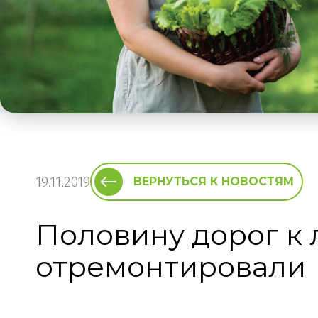
19.11.2019
ВЕРНУТЬСЯ К НОВОСТЯМ
Половину дорог к
отремонтировали