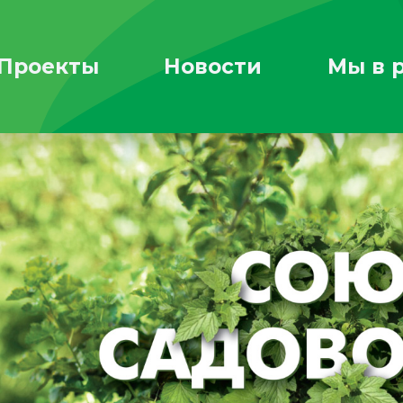
Проекты
Новости
Мы в 