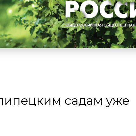
 липецким садам уже