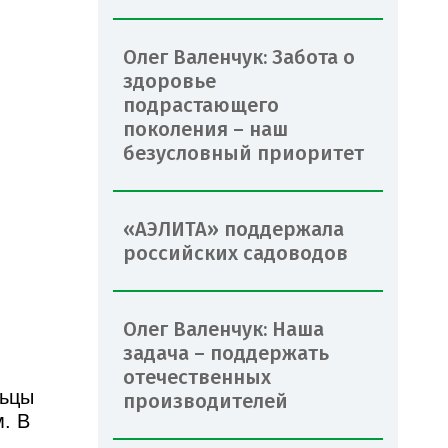
Олег Валенчук: Забота о
здоровье
подрастающего
поколения – наш
безусловный приоритет
«АЭЛИТА» поддержала
российских садоводов
Олег Валенчук: Наша
задача – поддержать
отечественных
льцы
производителей
. В