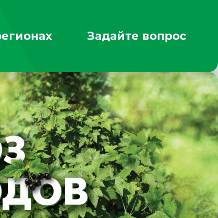
регионах
Задайте вопрос