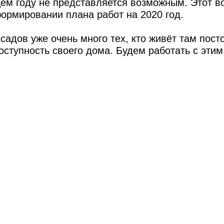
м году не представляется возможным. Этот в
ормировании плана работ на 2020 год.
садов уже очень много тех, кто живёт там пост
ступность своего дома. Будем работать с этим