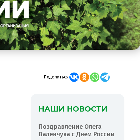
Поделиться
НАШИ НОВОСТИ
Поздравление Олега
Валенчука с Днем России