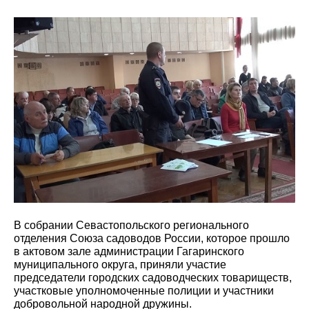
В собрании Севастопольского регионального
отделения Союза садоводов России, которое прошло
в актовом зале администрации Гагаринского
муниципального округа, приняли участие
председатели городских садоводческих товариществ,
участковые уполномоченные полиции и участники
добровольной народной дружины.