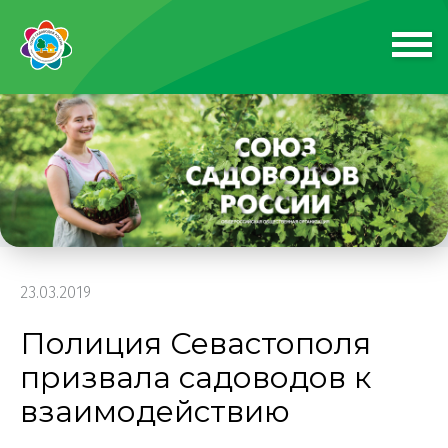
23.03.2019
Полиция Севастополя
призвала садоводов к
взаимодействию