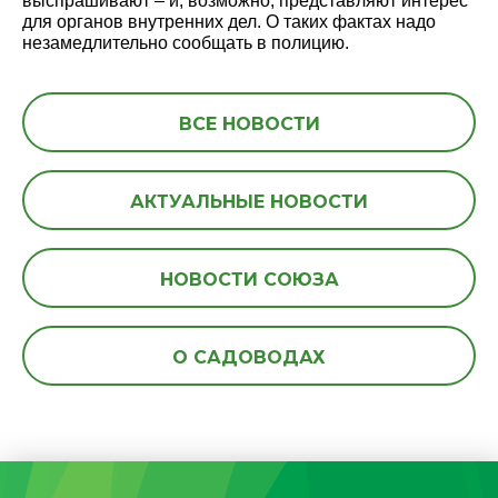
выспрашивают – и, возможно, представляют интерес
для органов внутренних дел. О таких фактах надо
незамедлительно сообщать в полицию.
ВСЕ НОВОСТИ
АКТУАЛЬНЫЕ НОВОСТИ
НОВОСТИ СОЮЗА
О САДОВОДАХ