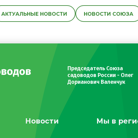
АКТУАЛЬНЫЕ НОВОСТИ
НОВОСТИ СОЮЗА
оводов
Председатель Союза
садоводов России - Олег
Дорианович Валенчук
Новости
Мы в реги