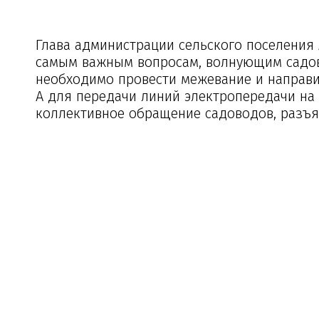
Глава администрации сельского поселения
самым важным вопросам, волнующим садово
необходимо провести межевание и направи
А для передачи линий электропередачи на
коллективное обращение садоводов, разъя