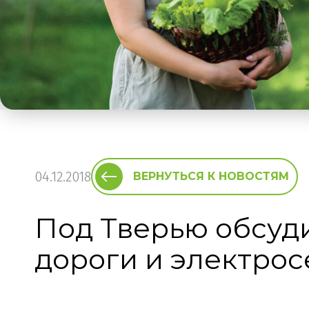
04.12.2018
ВЕРНУТЬСЯ К НОВОСТЯМ
Под Тверью обсуд
дороги и электрос