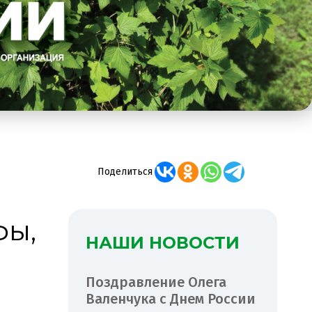
Поделиться
фы,
НАШИ НОВОСТИ
Поздравление Олега
Валенчука с Днем России