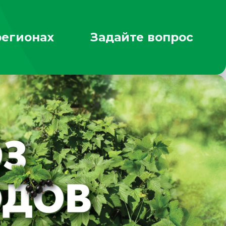
регионах
Задайте вопрос