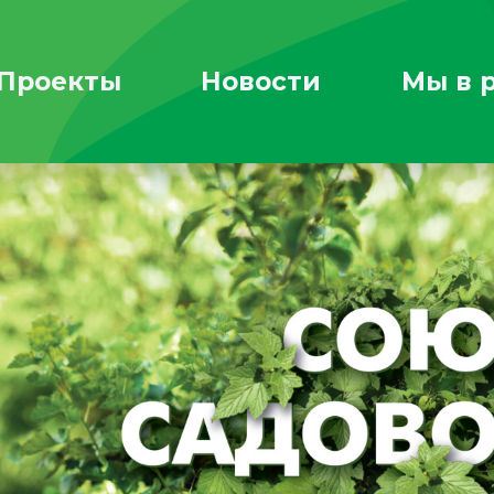
Проекты
Новости
Мы в 